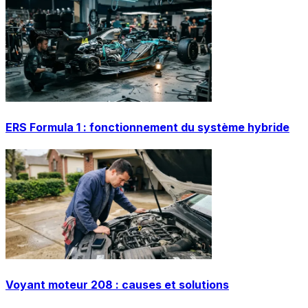
ERS Formula 1 : fonctionnement du système hybride
Voyant moteur 208 : causes et solutions