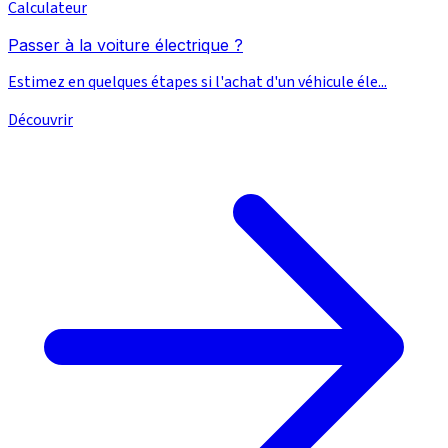
Calculateur
Passer à la voiture électrique ?
Estimez en quelques étapes si l'achat d'un véhicule éle...
Découvrir