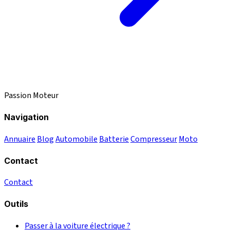
Passion Moteur
Navigation
Annuaire
Blog
Automobile
Batterie
Compresseur
Moto
Contact
Contact
Outils
Passer à la voiture électrique ?