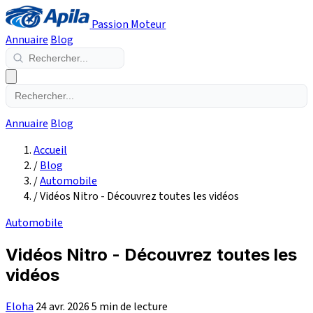
Passion Moteur
Annuaire
Blog
Annuaire
Blog
Accueil
/
Blog
/
Automobile
/
Vidéos Nitro - Découvrez toutes les vidéos
Automobile
Vidéos Nitro - Découvrez toutes les
vidéos
Eloha
24 avr. 2026
5 min de lecture