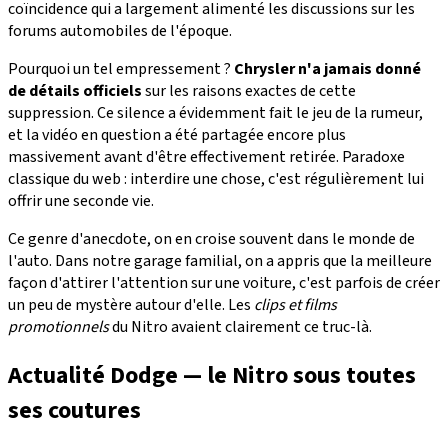
coïncidence qui a largement alimenté les discussions sur les
forums automobiles de l'époque.
Pourquoi un tel empressement ?
Chrysler n'a jamais donné
de détails officiels
sur les raisons exactes de cette
suppression. Ce silence a évidemment fait le jeu de la rumeur,
et la vidéo en question a été partagée encore plus
massivement avant d'être effectivement retirée. Paradoxe
classique du web : interdire une chose, c'est régulièrement lui
offrir une seconde vie.
Ce genre d'anecdote, on en croise souvent dans le monde de
l'auto. Dans notre garage familial, on a appris que la meilleure
façon d'attirer l'attention sur une voiture, c'est parfois de créer
un peu de mystère autour d'elle. Les
clips et films
promotionnels
du Nitro avaient clairement ce truc-là.
Actualité Dodge — le Nitro sous toutes
ses coutures