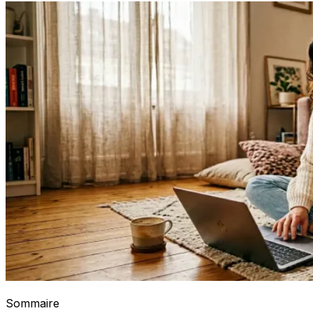
Sommaire