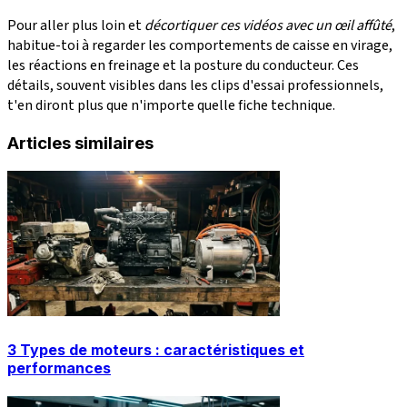
Pour aller plus loin et
décortiquer ces vidéos avec un œil affûté
,
habitue-toi à regarder les comportements de caisse en virage,
les réactions en freinage et la posture du conducteur. Ces
détails, souvent visibles dans les clips d'essai professionnels,
t'en diront plus que n'importe quelle fiche technique.
Articles similaires
3 Types de moteurs : caractéristiques et
performances