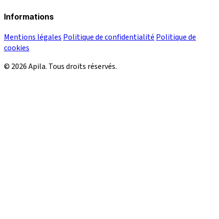
Informations
Mentions légales
Politique de confidentialité
Politique de
cookies
© 2026 Apila. Tous droits réservés.