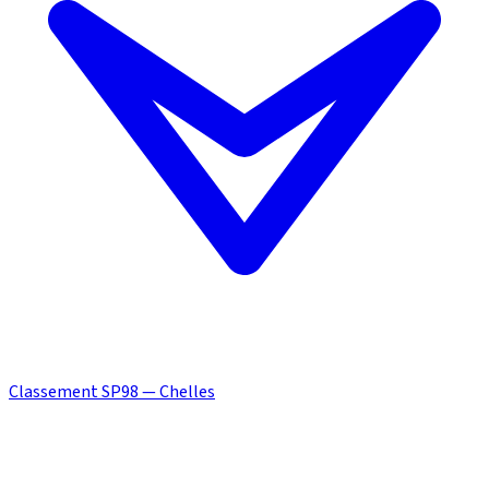
Classement SP98 — Chelles