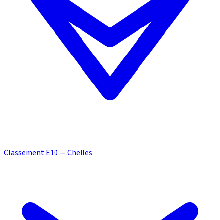
Classement E10 — Chelles