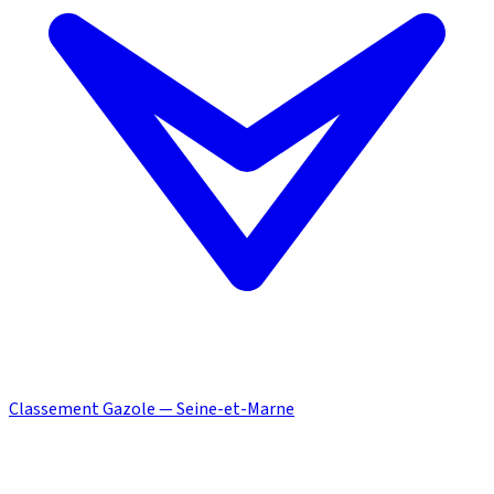
Classement Gazole — Seine-et-Marne