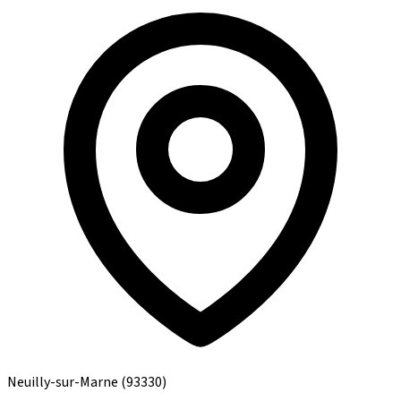
Neuilly-sur-Marne
(93330)