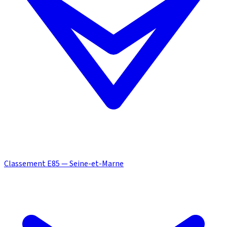
Classement E85 — Seine-et-Marne