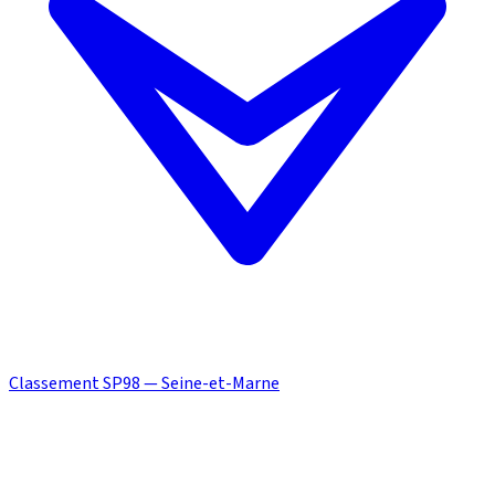
Classement SP98 — Seine-et-Marne