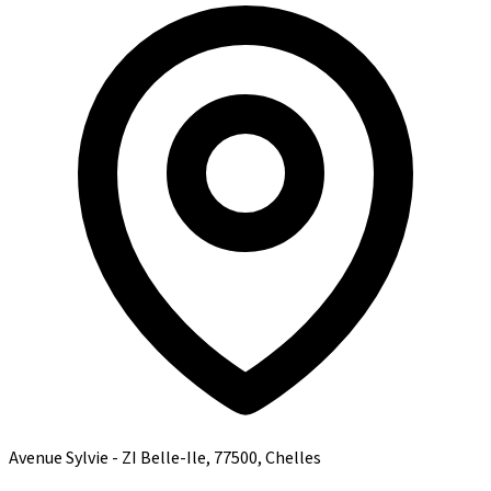
Avenue Sylvie - ZI Belle-Ile, 77500, Chelles