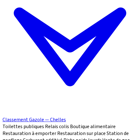
Classement Gazole — Chelles
Toilettes publiques
Relais colis
Boutique alimentaire
Restauration à emporter
Restauration sur place
Station de