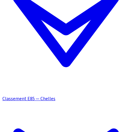
Classement E85 — Chelles