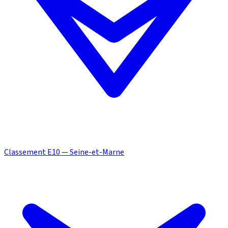
Classement E10 — Seine-et-Marne