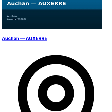
Auchan — AUXERRE