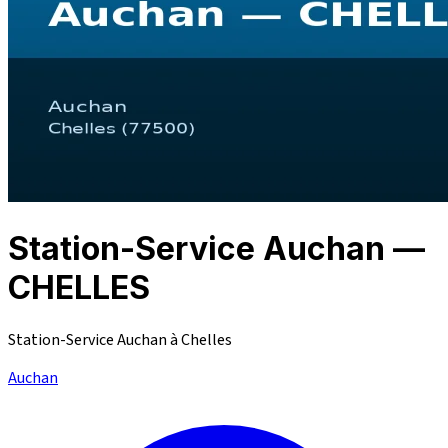
Station-Service Auchan —
CHELLES
Station-Service Auchan à Chelles
Auchan