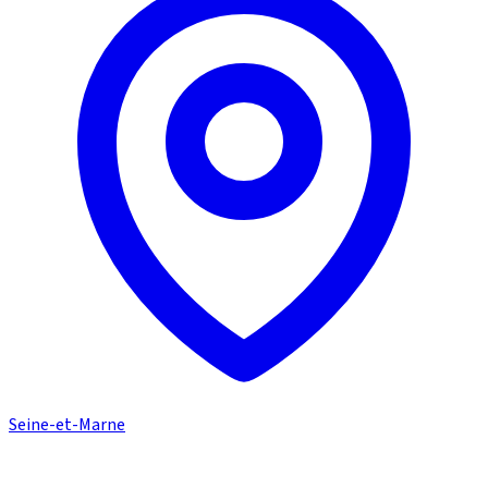
Seine-et-Marne