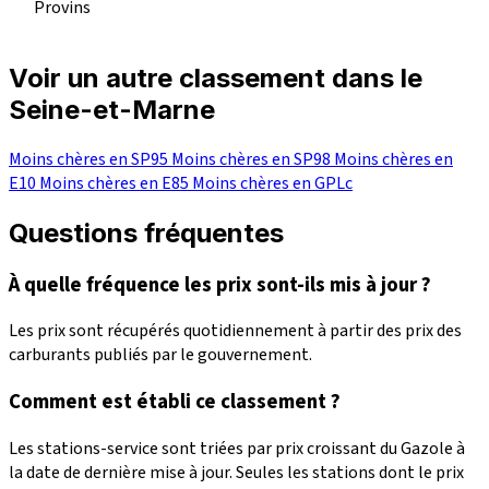
Provins
Voir un autre classement dans le
Seine-et-Marne
Moins chères en SP95
Moins chères en SP98
Moins chères en
E10
Moins chères en E85
Moins chères en GPLc
Questions fréquentes
À quelle fréquence les prix sont-ils mis à jour ?
Les prix sont récupérés quotidiennement à partir des prix des
carburants publiés par le gouvernement.
Comment est établi ce classement ?
Les stations-service sont triées par prix croissant du Gazole à
la date de dernière mise à jour. Seules les stations dont le prix