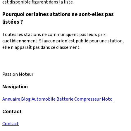
est disponible figurent dans la liste.
Pourquoi certaines stations ne sont-elles pas
listées ?
Toutes les stations ne communiquent pas leurs prix
quotidiennement. Si aucun prix n'est publié pour une station,
elle n'apparaît pas dans ce classement.
Passion Moteur
Navigation
Annuaire
Blog
Automobile
Batterie
Compresseur
Moto
Contact
Contact