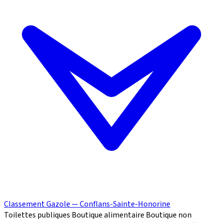
Classement Gazole — Conflans-Sainte-Honorine
Toilettes publiques
Boutique alimentaire
Boutique non