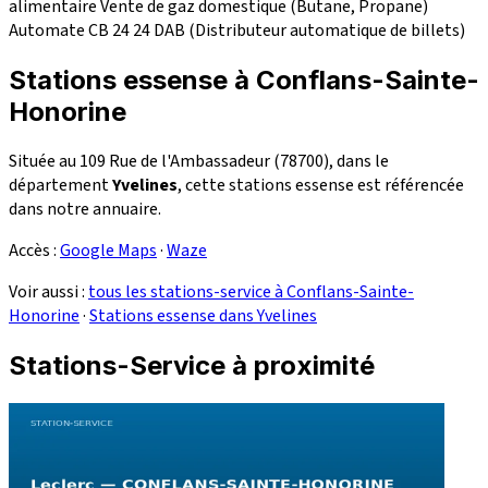
alimentaire
Vente de gaz domestique (Butane, Propane)
Automate CB 24
24
DAB (Distributeur automatique de billets)
Stations essense à Conflans-Sainte-
Honorine
Située au 109 Rue de l'Ambassadeur (78700), dans le
département
Yvelines
, cette stations essense est référencée
dans notre annuaire.
Accès :
Google Maps
·
Waze
Voir aussi :
tous les stations-service à Conflans-Sainte-
Honorine
·
Stations essense dans Yvelines
Stations-Service à proximité