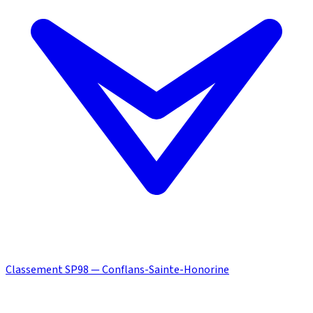
Classement SP98 — Conflans-Sainte-Honorine