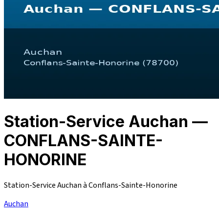
Station-Service Auchan —
CONFLANS-SAINTE-
HONORINE
Station-Service Auchan à Conflans-Sainte-Honorine
Auchan