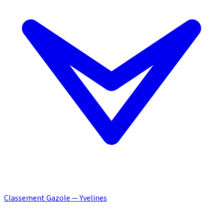
Classement Gazole — Yvelines