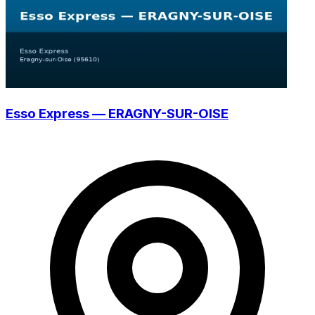
Esso Express — ERAGNY-SUR-OISE