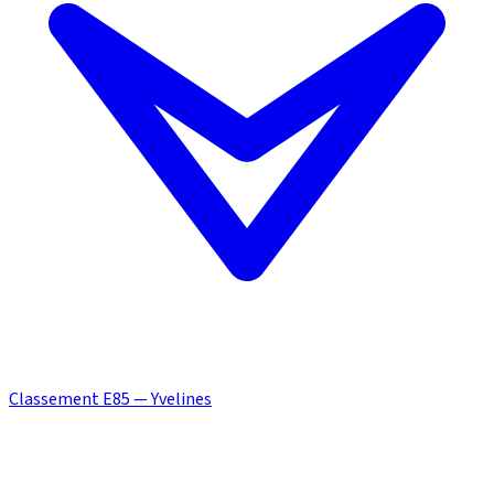
Classement E85 — Yvelines