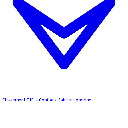
Classement E10 — Conflans-Sainte-Honorine