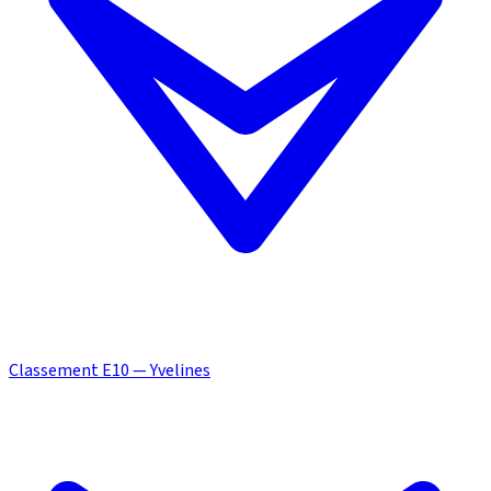
Classement E10 — Yvelines