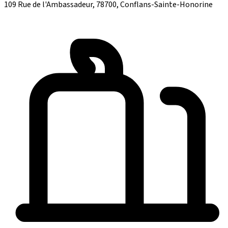
109 Rue de l'Ambassadeur, 78700, Conflans-Sainte-Honorine