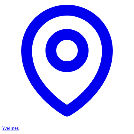
Yvelines