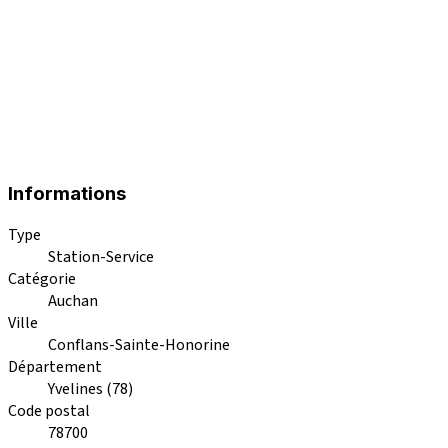
Informations
Type
Station-Service
Catégorie
Auchan
Ville
Conflans-Sainte-Honorine
Département
Yvelines (78)
Code postal
78700