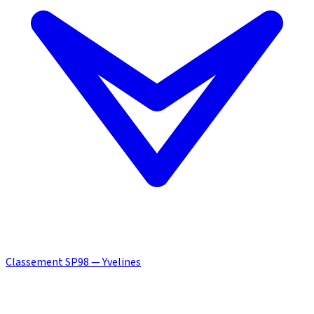
Classement SP98 — Yvelines