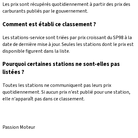
Les prix sont récupérés quotidiennement à partir des prix des
carburants publiés par le gouvernement.
Comment est établi ce classement ?
Les stations-service sont triées par prix croissant du SP98 à la
date de dernière mise à jour. Seules les stations dont le prix est
disponible figurent dans la liste.
Pourquoi certaines stations ne sont-elles pas
listées ?
Toutes les stations ne communiquent pas leurs prix
quotidiennement. Si aucun prix n'est publié pour une station,
elle n'apparaît pas dans ce classement.
Passion Moteur