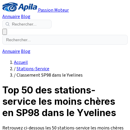
Passion Moteur
Annuaire
Blog
Annuaire
Blog
Accueil
/
Stations-Service
/
Classement SP98 dans le Yvelines
Top 50 des stations-
service les moins chères
en SP98 dans le Yvelines
Retrouvez ci-dessous les 50 stations-service les moins chères