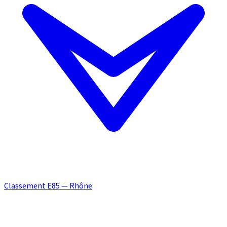
Classement E85 — Rhône