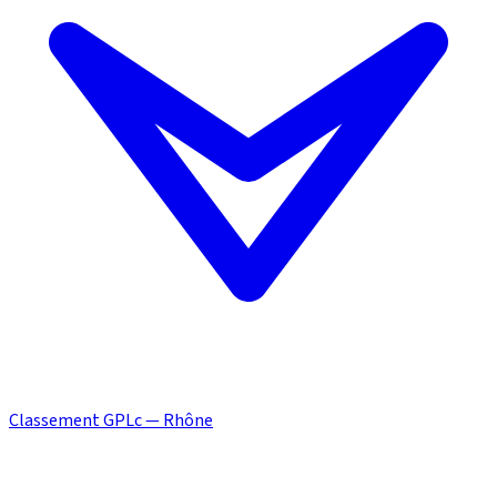
Classement GPLc — Rhône