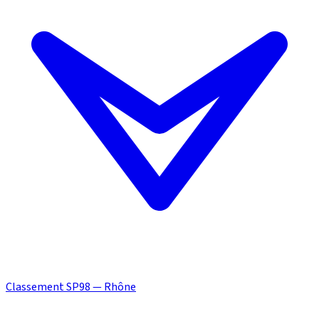
Classement SP98 — Rhône