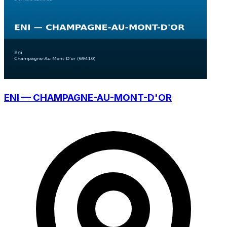
ENI — CHAMPAGNE-AU-MONT-D'OR