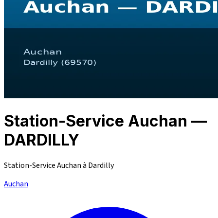
Station-Service Auchan —
DARDILLY
Station-Service Auchan à Dardilly
Auchan