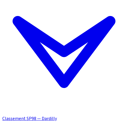
Classement SP98 — Dardilly