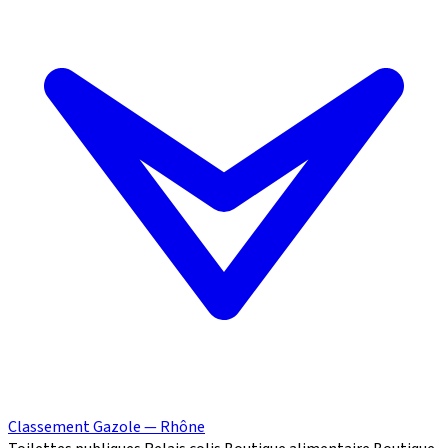
Classement Gazole — Rhône