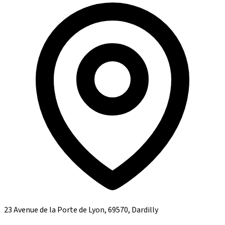
23 Avenue de la Porte de Lyon, 69570, Dardilly