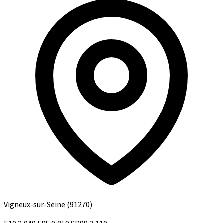
Vigneux-sur-Seine
(91270)