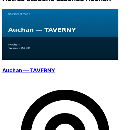
Auchan — TAVERNY