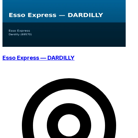
Esso Express — DARDILLY