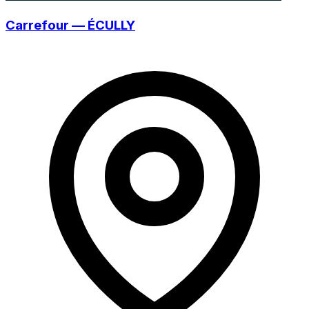
Carrefour — ÉCULLY