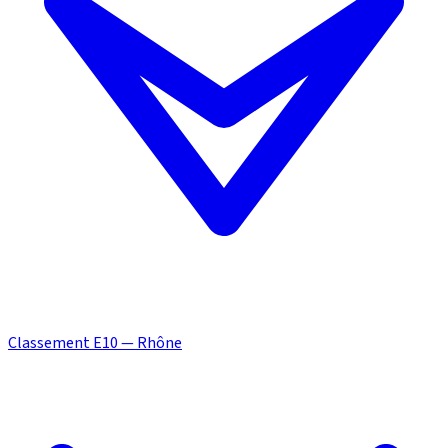
Classement E10 — Rhône