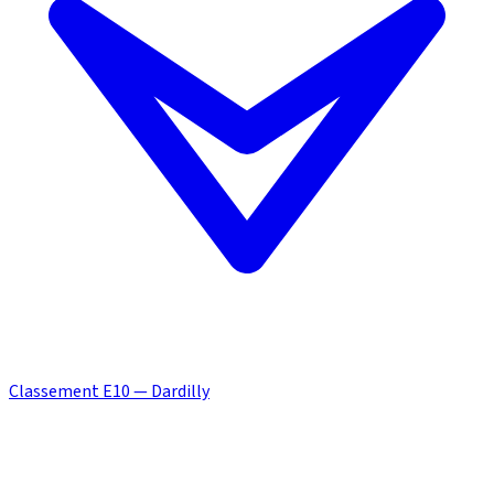
Classement E10 — Dardilly