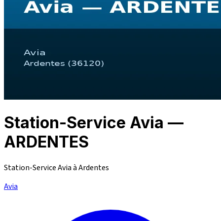
Station-Service Avia —
ARDENTES
Station-Service Avia à Ardentes
Avia