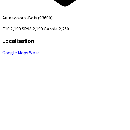
Aulnay-sous-Bois
(93600)
E10
2,190
SP98
2,190
Gazole
2,250
Localisation
Google Maps
Waze