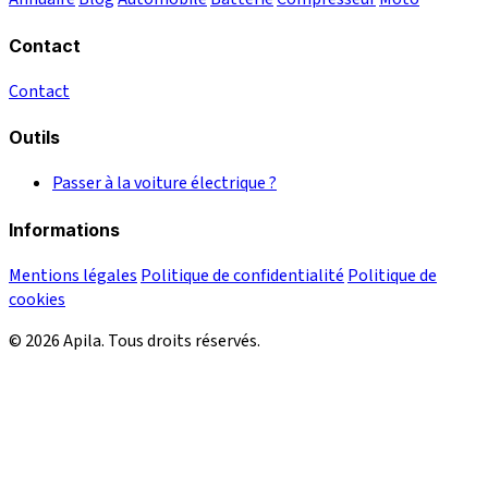
Contact
Contact
Outils
Passer à la voiture électrique ?
Informations
Mentions légales
Politique de confidentialité
Politique de
cookies
© 2026 Apila. Tous droits réservés.