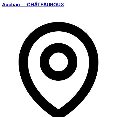
Auchan — CHÂTEAUROUX