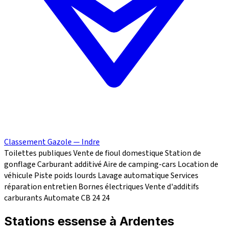
Classement Gazole — Indre
Toilettes publiques
Vente de fioul domestique
Station de
gonflage
Carburant additivé
Aire de camping-cars
Location de
véhicule
Piste poids lourds
Lavage automatique
Services
réparation
entretien
Bornes électriques
Vente d'additifs
carburants
Automate CB 24
24
Stations essense à Ardentes