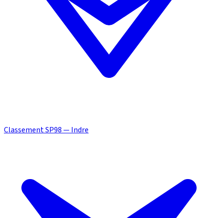
Classement SP98 — Indre