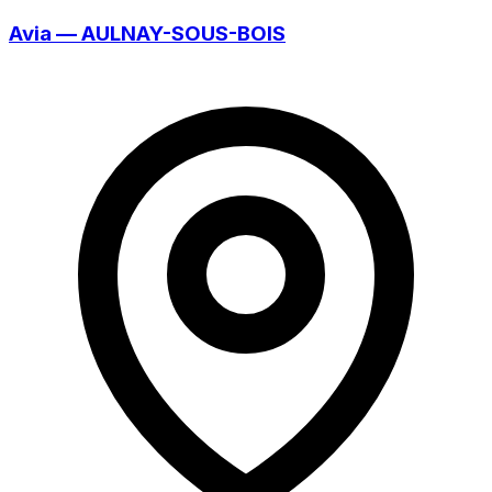
Avia — AULNAY-SOUS-BOIS