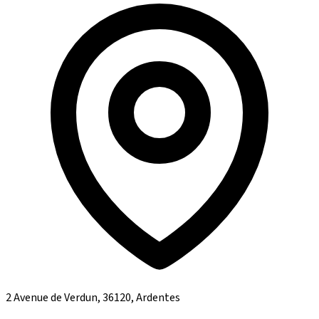
2 Avenue de Verdun, 36120, Ardentes