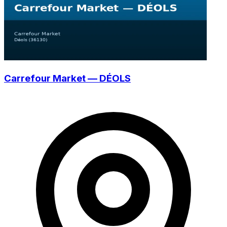
Carrefour Market — DÉOLS