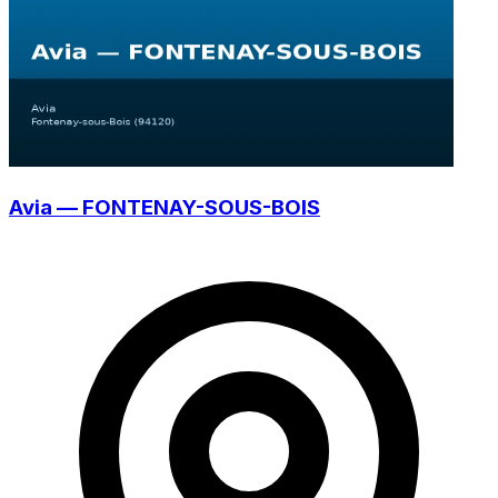
Avia — FONTENAY-SOUS-BOIS