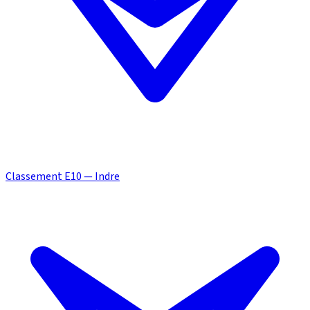
Classement E10 — Indre