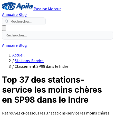
Passion Moteur
Annuaire
Blog
Annuaire
Blog
Accueil
/
Stations-Service
/
Classement SP98 dans le Indre
Top 37 des stations-
service les moins chères
en SP98 dans le Indre
Retrouvez ci-dessous les 37 stations-service les moins chères