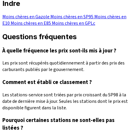
Indre
Moins chères en Gazole
Moins chères en SP95
Moins chères en
E10
Moins chères en E85
Moins chères en GPLc
Questions fréquentes
À quelle fréquence les prix sont-ils mis à jour ?
Les prix sont récupérés quotidiennement à partir des prix des
carburants publiés par le gouvernement.
Comment est établi ce classement ?
Les stations-service sont triées par prix croissant du SP98 à la
date de dernière mise à jour. Seules les stations dont le prix est
disponible figurent dans la liste.
Pourquoi certaines stations ne sont-elles pas
listées ?