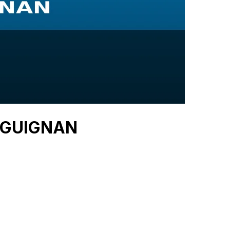
RAGUIGNAN