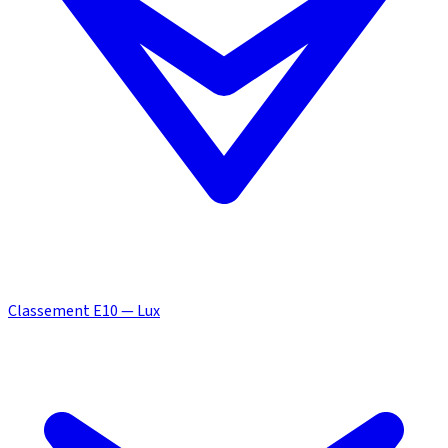
Classement E10 — Lux