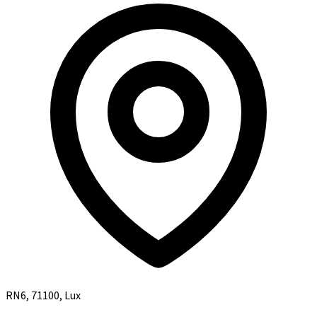
RN6, 71100, Lux