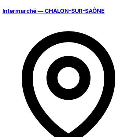
Intermarché — CHALON-SUR-SAÔNE