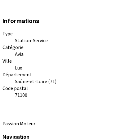
Informations
Type
Station-Service
Catégorie
Avia
Ville
Lux
Département
Saône-et-Loire (71)
Code postal
71100
Passion Moteur
Navigation