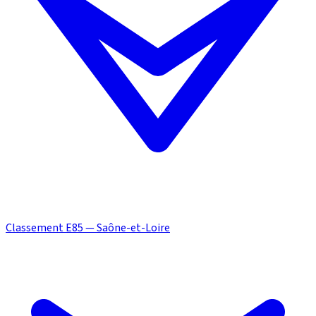
Classement E85 — Saône-et-Loire