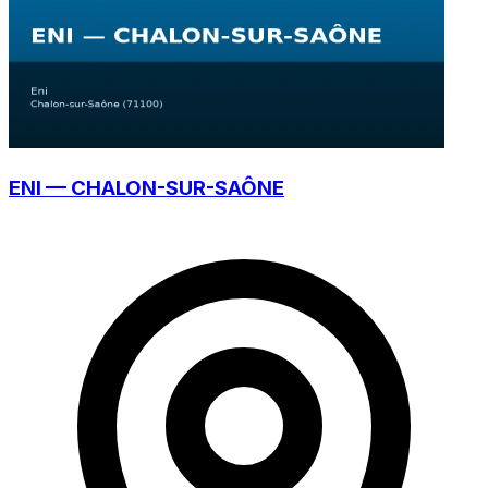
ENI — CHALON-SUR-SAÔNE