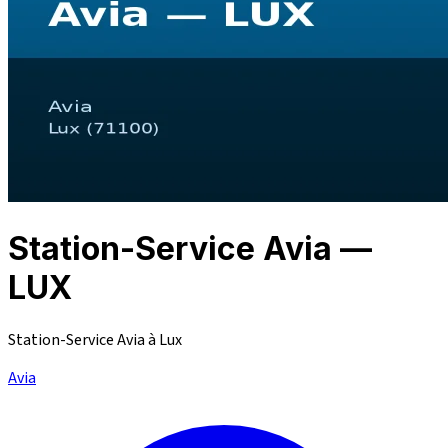
Station-Service Avia —
LUX
Station-Service Avia à Lux
Avia