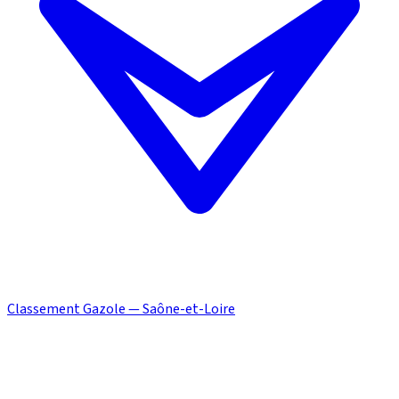
Classement Gazole — Saône-et-Loire