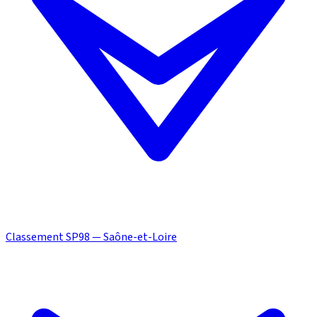
Classement SP98 — Saône-et-Loire