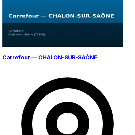
Carrefour — CHALON-SUR-SAÔNE