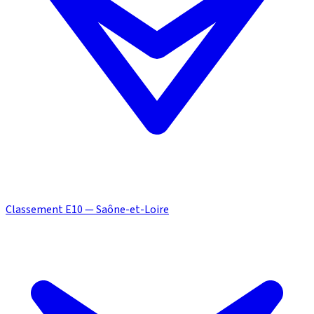
Classement E10 — Saône-et-Loire