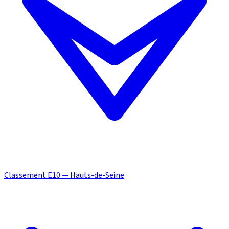
Classement E10 — Hauts-de-Seine