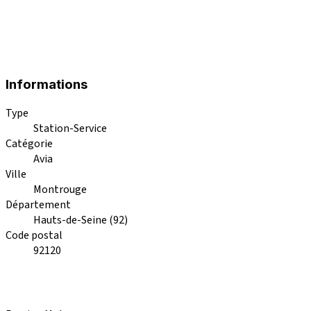
Informations
Type
Station-Service
Catégorie
Avia
Ville
Montrouge
Département
Hauts-de-Seine (92)
Code postal
92120