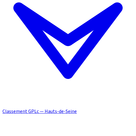
Classement GPLc — Hauts-de-Seine