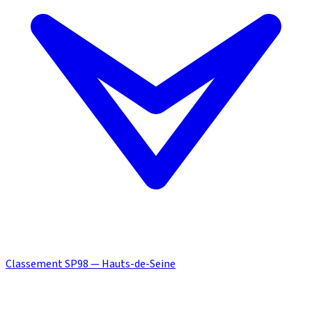
Classement SP98 — Hauts-de-Seine