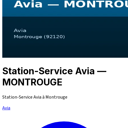
Station-Service Avia —
MONTROUGE
Station-Service Avia à Montrouge
Avia