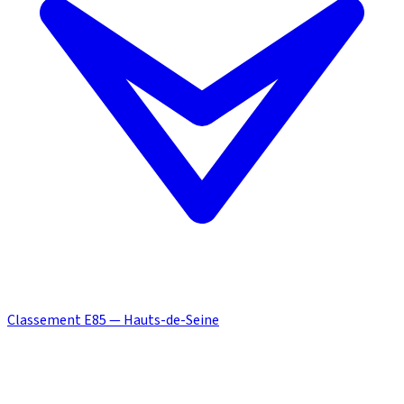
Classement E85 — Hauts-de-Seine