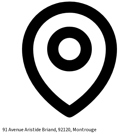
91 Avenue Aristide Briand, 92120, Montrouge