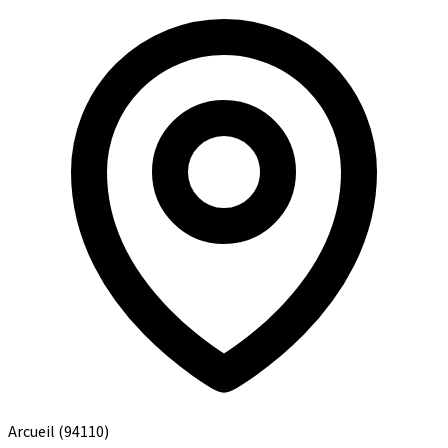
Arcueil
(94110)