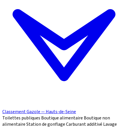
Classement Gazole — Hauts-de-Seine
Toilettes publiques
Boutique alimentaire
Boutique non
alimentaire
Station de gonflage
Carburant additivé
Lavage