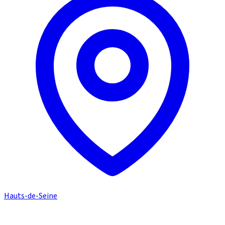
Hauts-de-Seine