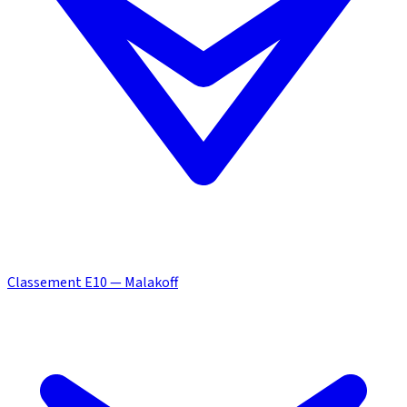
Classement E10 — Malakoff