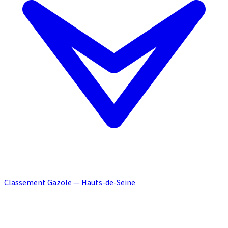
Classement Gazole — Hauts-de-Seine