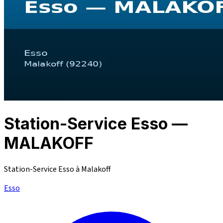
Station-Service Esso —
MALAKOFF
Station-Service Esso à Malakoff
Esso