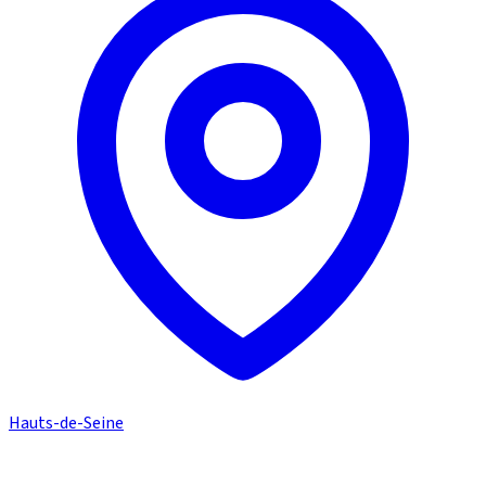
Hauts-de-Seine