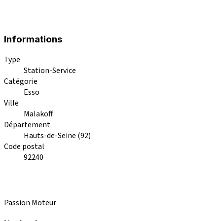
Informations
Type
Station-Service
Catégorie
Esso
Ville
Malakoff
Département
Hauts-de-Seine (92)
Code postal
92240
Passion Moteur