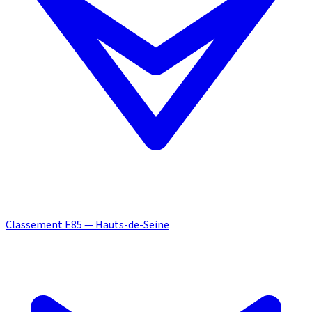
Classement E85 — Hauts-de-Seine