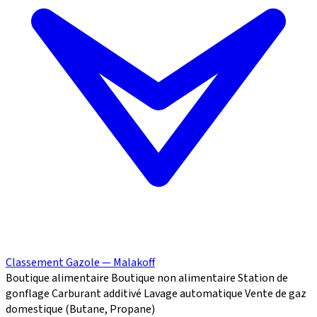
Classement Gazole — Malakoff
Boutique alimentaire
Boutique non alimentaire
Station de
gonflage
Carburant additivé
Lavage automatique
Vente de gaz
domestique (Butane, Propane)