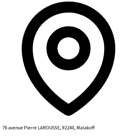
76 avenue Pierre LAROUSSE, 92240, Malakoff