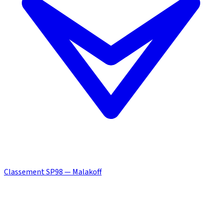
Classement SP98 — Malakoff