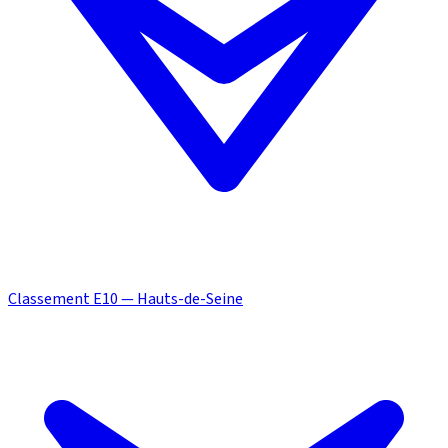
Classement E10 — Hauts-de-Seine