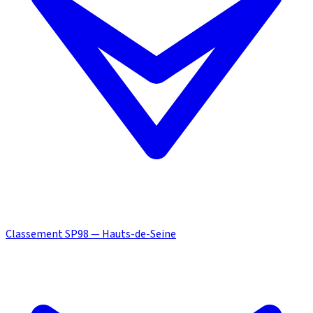
Classement SP98 — Hauts-de-Seine