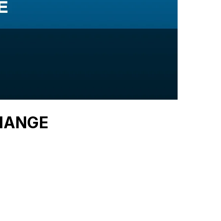
OMANGE