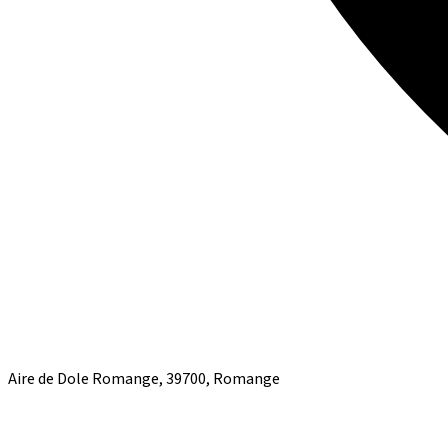
Aire de Dole Romange, 39700, Romange