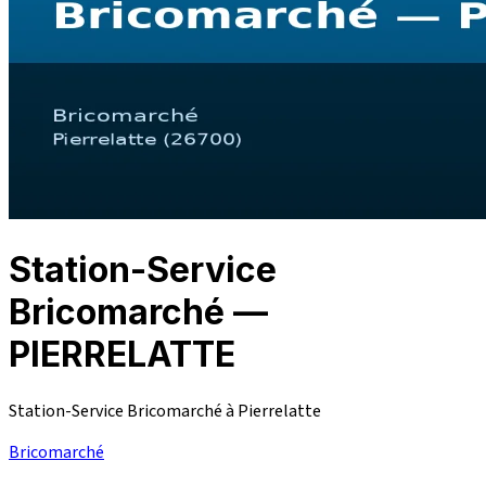
Station-Service
Bricomarché —
PIERRELATTE
Station-Service Bricomarché à Pierrelatte
Bricomarché