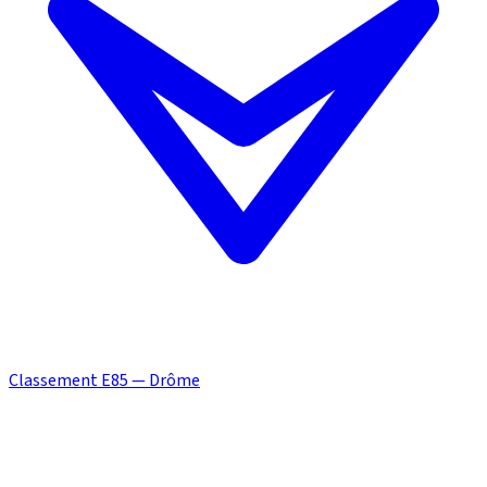
Classement E85 — Drôme