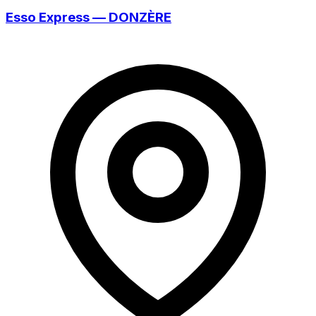
Esso Express — DONZÈRE