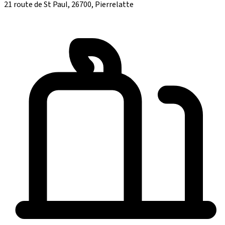
21 route de St Paul, 26700, Pierrelatte