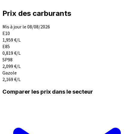
Prix des carburants
Mis à jour le 08/08/2026
E10
1,959
€/L
E85
0,819
€/L
SP98
2,099
€/L
Gazole
2,169
€/L
Comparer les prix dans le secteur