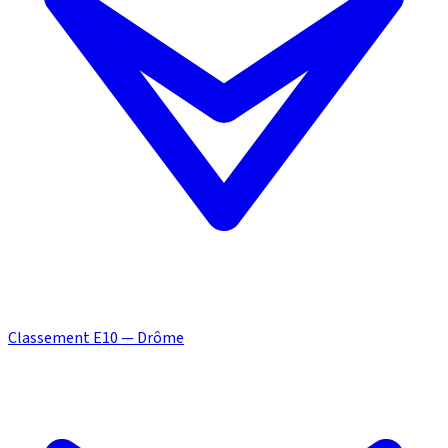
Classement E10 — Drôme