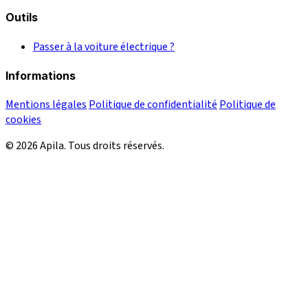
Outils
Passer à la voiture électrique ?
Informations
Mentions légales
Politique de confidentialité
Politique de
cookies
© 2026 Apila. Tous droits réservés.