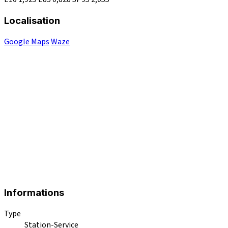
Localisation
Google Maps
Waze
Informations
Type
Station-Service