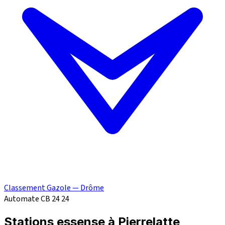
Classement Gazole — Drôme
Automate CB 24
24
Stations essense à Pierrelatte