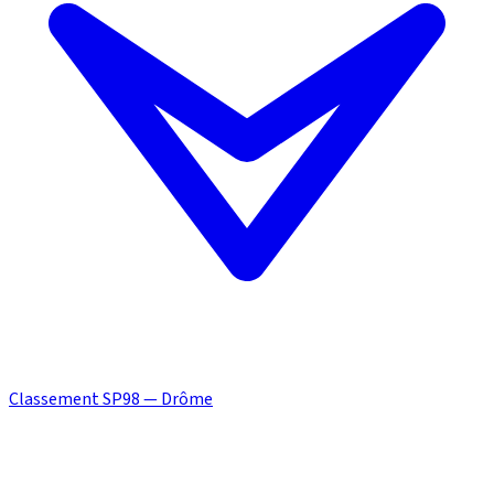
Classement SP98 — Drôme