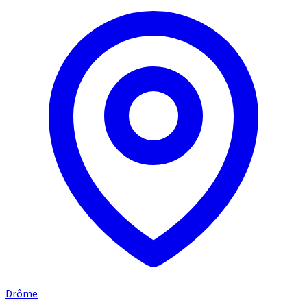
Drôme