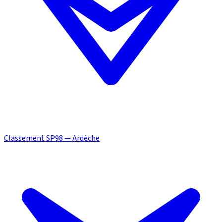
Classement SP98 — Ardèche