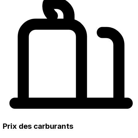
Prix des carburants