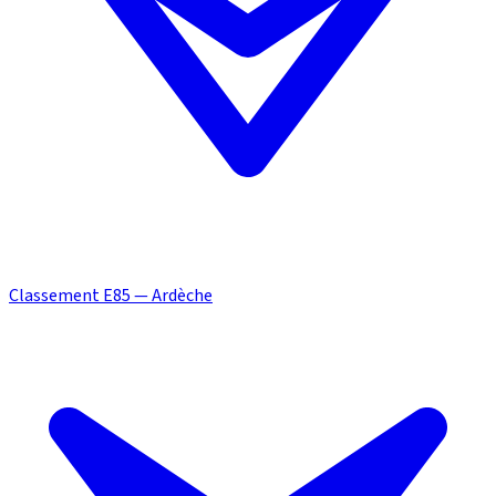
Classement E85 — Ardèche