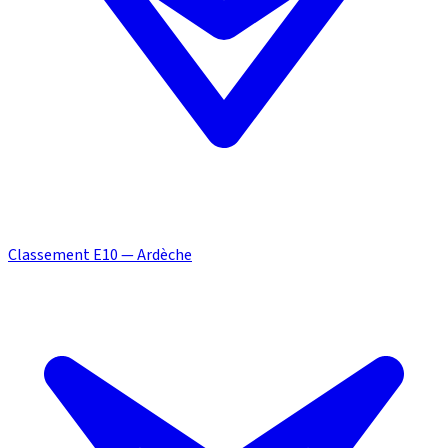
Classement E10 — Ardèche