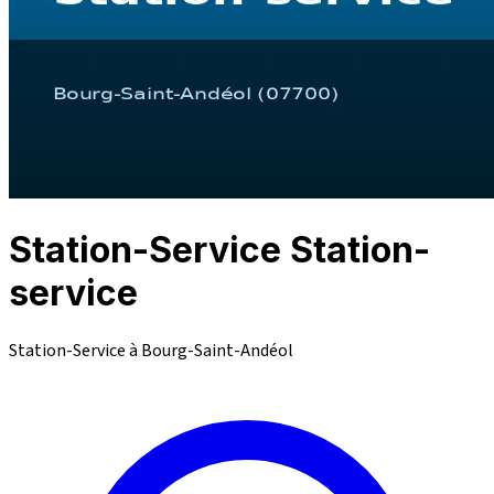
Station-Service Station-
service
Station-Service à Bourg-Saint-Andéol