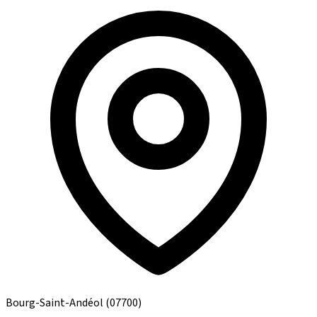
Bourg-Saint-Andéol
(07700)