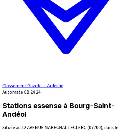
Classement Gazole — Ardèche
Automate CB 24
24
Stations essense à Bourg-Saint-
Andéol
Située au 12 AVENUE MARECHAL LECLERC (07700), dans le