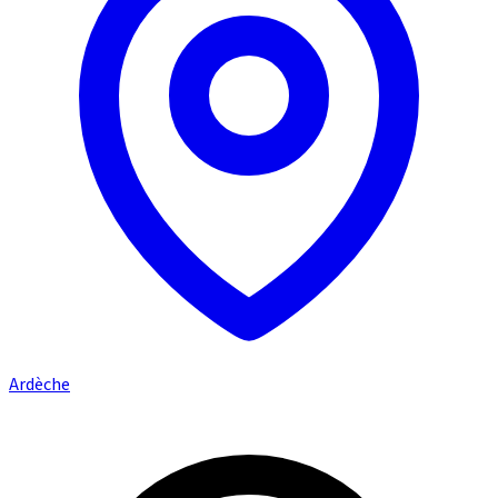
Ardèche