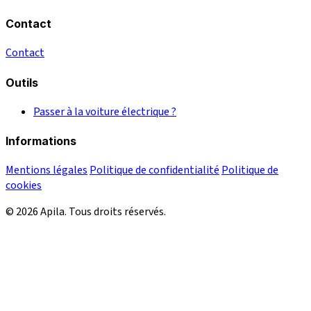
Contact
Contact
Outils
Passer à la voiture électrique ?
Informations
Mentions légales
Politique de confidentialité
Politique de
cookies
© 2026 Apila. Tous droits réservés.