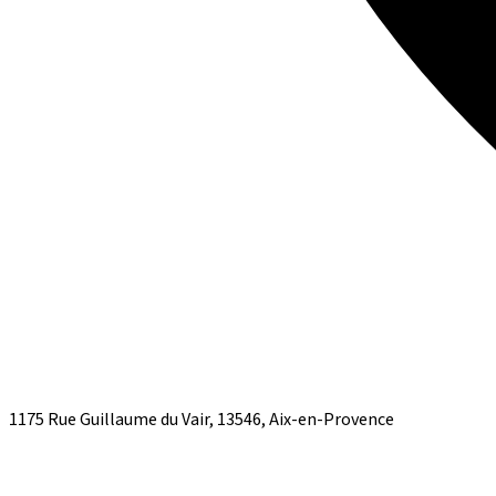
1175 Rue Guillaume du Vair, 13546, Aix-en-Provence