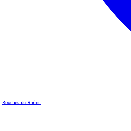
Bouches-du-Rhône