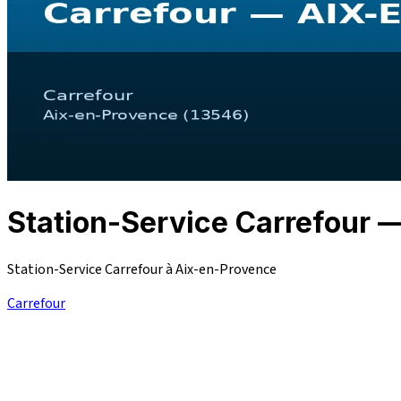
Station-Service Carrefour
Station-Service Carrefour à Aix-en-Provence
Carrefour