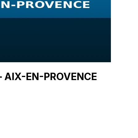
 — AIX-EN-PROVENCE