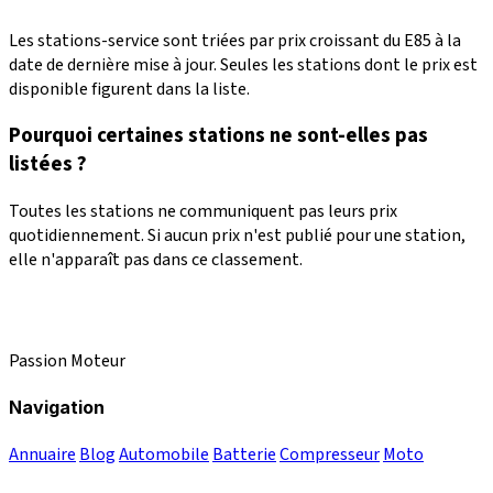
Les stations-service sont triées par prix croissant du E85 à la
date de dernière mise à jour. Seules les stations dont le prix est
disponible figurent dans la liste.
Pourquoi certaines stations ne sont-elles pas
listées ?
Toutes les stations ne communiquent pas leurs prix
quotidiennement. Si aucun prix n'est publié pour une station,
elle n'apparaît pas dans ce classement.
Passion Moteur
Navigation
Annuaire
Blog
Automobile
Batterie
Compresseur
Moto