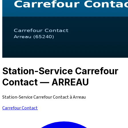
Station-Service Carrefour
Contact — ARREAU
Station-Service Carrefour Contact à Arreau
Carrefour Contact