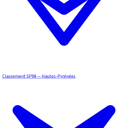
Classement SP98 — Hautes-Pyrénées