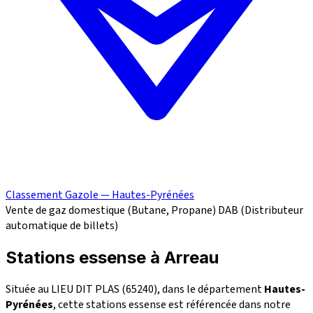
Classement Gazole — Hautes-Pyrénées
Vente de gaz domestique (Butane, Propane)
DAB (Distributeur
automatique de billets)
Stations essense à Arreau
Située au LIEU DIT PLAS (65240), dans le département
Hautes-
Pyrénées
, cette stations essense est référencée dans notre