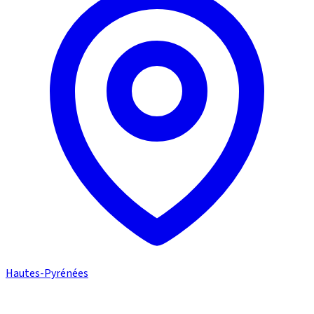
Hautes-Pyrénées