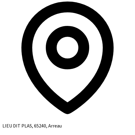
LIEU DIT PLAS, 65240, Arreau