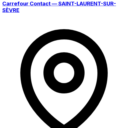
Carrefour Contact — SAINT-LAURENT-SUR-
SÈVRE