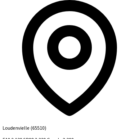
Loudenvielle
(65510)