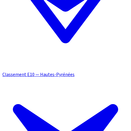
Classement E10 — Hautes-Pyrénées