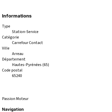
Informations
Type
Station-Service
Catégorie
Carrefour Contact
Ville
Arreau
Département
Hautes-Pyrénées (65)
Code postal
65240
Passion Moteur
Navigation