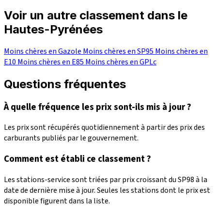
Voir un autre classement dans le
Hautes-Pyrénées
Moins chères en Gazole
Moins chères en SP95
Moins chères en
E10
Moins chères en E85
Moins chères en GPLc
Questions fréquentes
À quelle fréquence les prix sont-ils mis à jour ?
Les prix sont récupérés quotidiennement à partir des prix des
carburants publiés par le gouvernement.
Comment est établi ce classement ?
Les stations-service sont triées par prix croissant du SP98 à la
date de dernière mise à jour. Seules les stations dont le prix est
disponible figurent dans la liste.