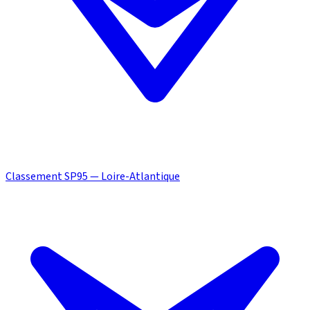
Classement SP95 — Loire-Atlantique