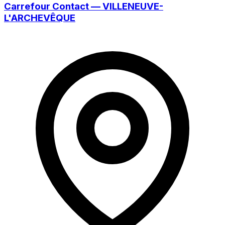
Carrefour Contact — VILLENEUVE-
L'ARCHEVÊQUE