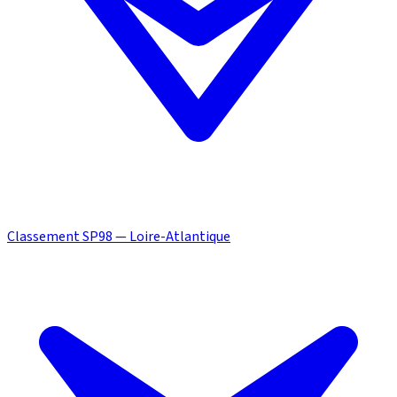
Classement SP98 — Loire-Atlantique