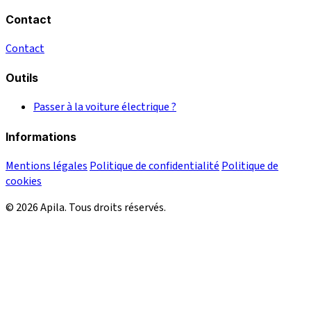
Contact
Contact
Outils
Passer à la voiture électrique ?
Informations
Mentions légales
Politique de confidentialité
Politique de
cookies
© 2026 Apila. Tous droits réservés.