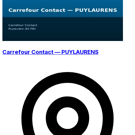
Carrefour Contact — PUYLAURENS