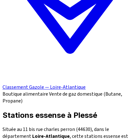
Classement Gazole — Loire-Atlantique
Boutique alimentaire
Vente de gaz domestique (Butane,
Propane)
Stations essense à Plessé
Située au 11 bis rue charles perron (44630), dans le
département
Loire-Atlantique
, cette stations essense est