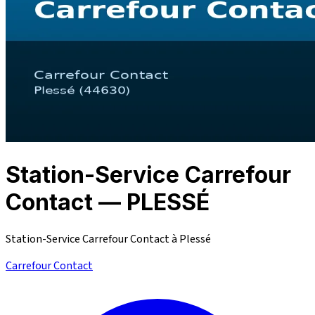
Station-Service Carrefour
Contact — PLESSÉ
Station-Service Carrefour Contact à Plessé
Carrefour Contact