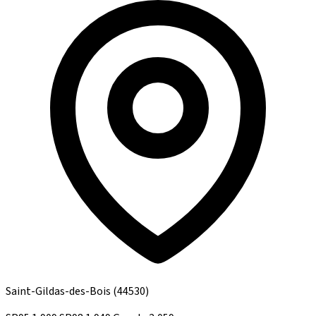
Saint-Gildas-des-Bois
(44530)