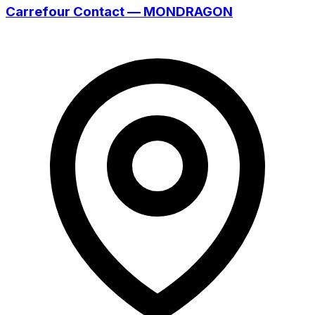
Carrefour Contact — MONDRAGON