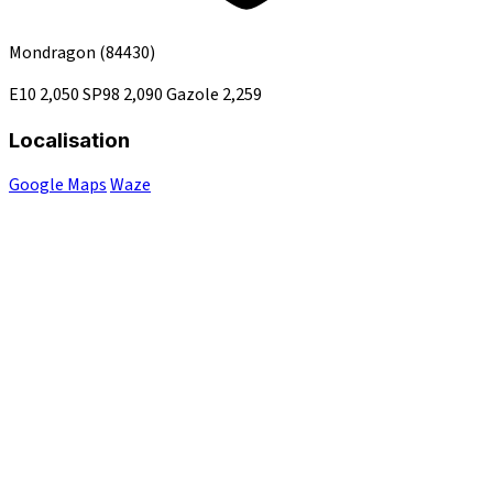
Mondragon
(84430)
E10
2,050
SP98
2,090
Gazole
2,259
Localisation
Google Maps
Waze