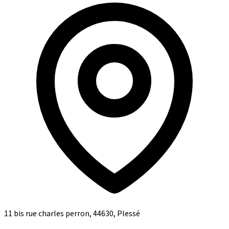
11 bis rue charles perron, 44630, Plessé