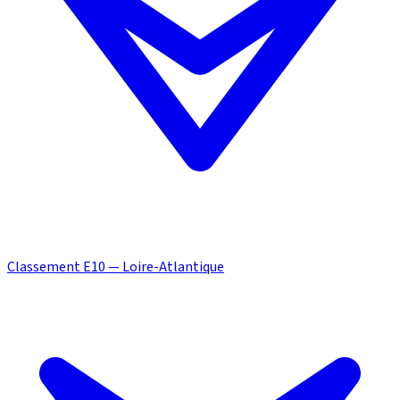
Classement E10 — Loire-Atlantique