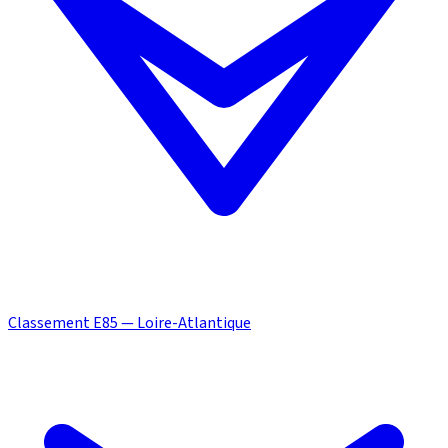
Classement E85 — Loire-Atlantique