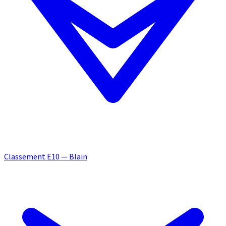
Classement E10 — Blain