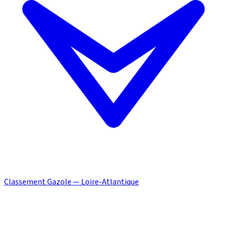
Classement Gazole — Loire-Atlantique