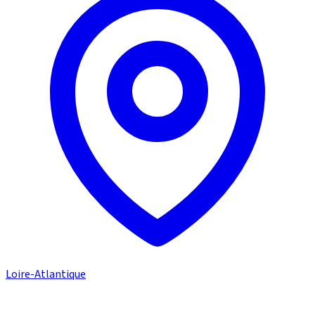
Loire-Atlantique