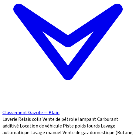
Classement Gazole — Blain
Laverie
Relais colis
Vente de pétrole lampant
Carburant
additivé
Location de véhicule
Piste poids lourds
Lavage
automatique
Lavage manuel
Vente de gaz domestique (Butane,