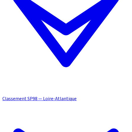
Classement SP98 — Loire-Atlantique