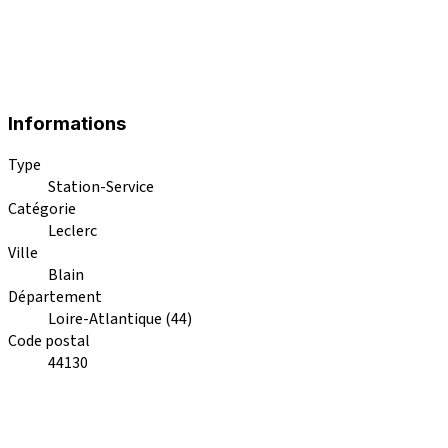
Informations
Type
Station-Service
Catégorie
Leclerc
Ville
Blain
Département
Loire-Atlantique (44)
Code postal
44130