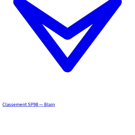
Classement SP98 — Blain