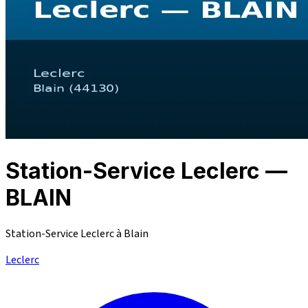
Station-Service Leclerc —
BLAIN
Station-Service Leclerc à Blain
Leclerc