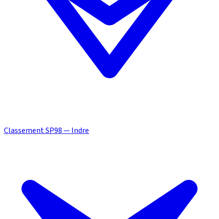
Classement SP98 — Indre