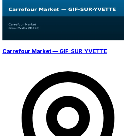
Carrefour Market — GIF-SUR-YVETTE