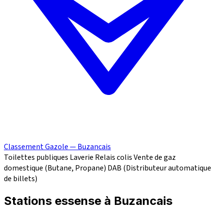
Classement Gazole — Buzancais
Toilettes publiques
Laverie
Relais colis
Vente de gaz
domestique (Butane, Propane)
DAB (Distributeur automatique
de billets)
Stations essense à Buzancais