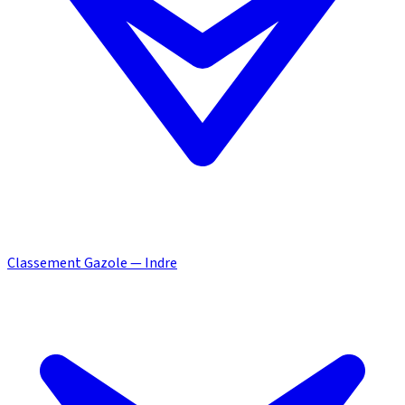
Classement Gazole — Indre