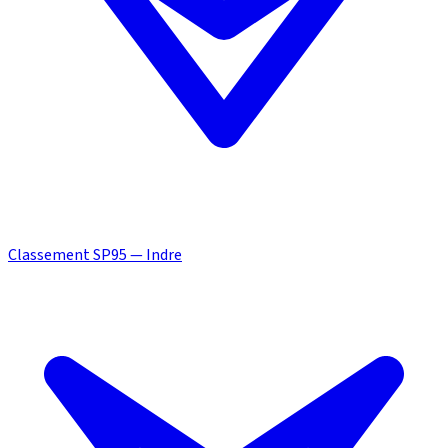
Classement SP95 — Indre