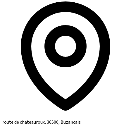
route de chateauroux, 36500, Buzancais