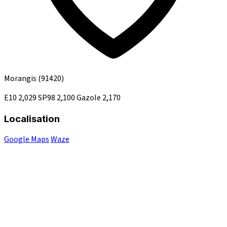
Morangis
(91420)
E10
2,029
SP98
2,100
Gazole
2,170
Localisation
Google Maps
Waze