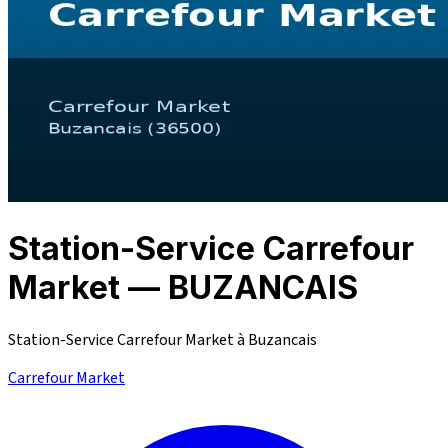
Station-Service Carrefour
Market — BUZANCAIS
Station-Service Carrefour Market à Buzancais
Carrefour Market