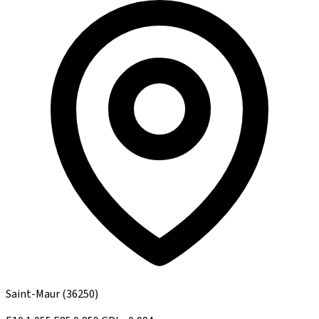
Saint-Maur
(36250)