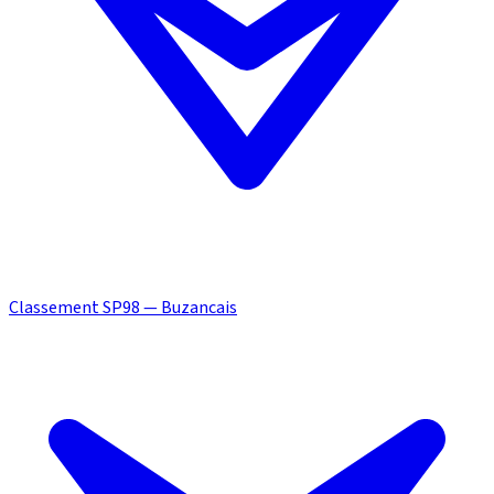
Classement SP98 — Buzancais