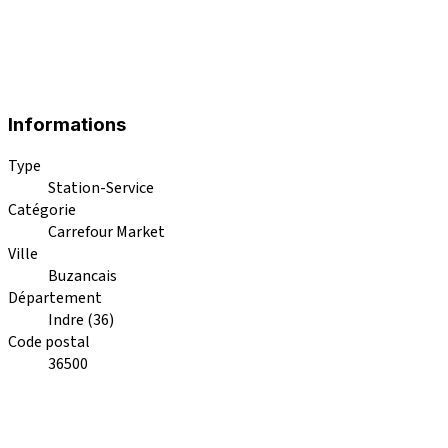
Informations
Type
Station-Service
Catégorie
Carrefour Market
Ville
Buzancais
Département
Indre (36)
Code postal
36500