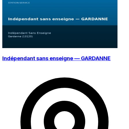
Indépendant sans enseigne — GARDANNE