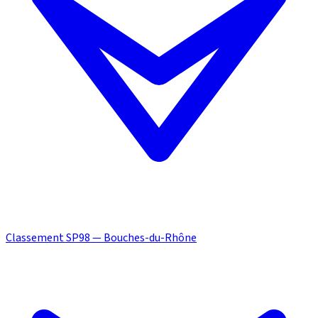
Classement SP98 — Bouches-du-Rhône