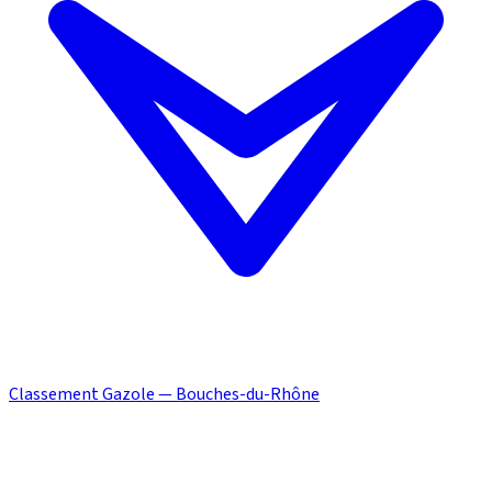
Classement Gazole — Bouches-du-Rhône