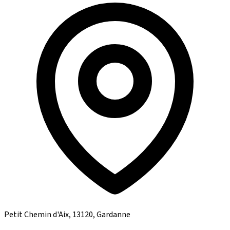
Petit Chemin d'Aix, 13120, Gardanne