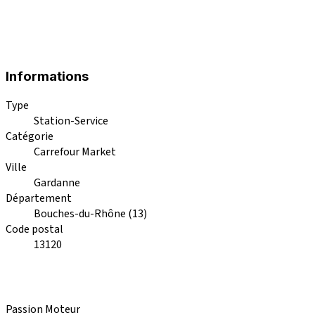
Informations
Type
Station-Service
Catégorie
Carrefour Market
Ville
Gardanne
Département
Bouches-du-Rhône (13)
Code postal
13120
Passion Moteur