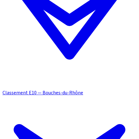
Classement E10 — Bouches-du-Rhône