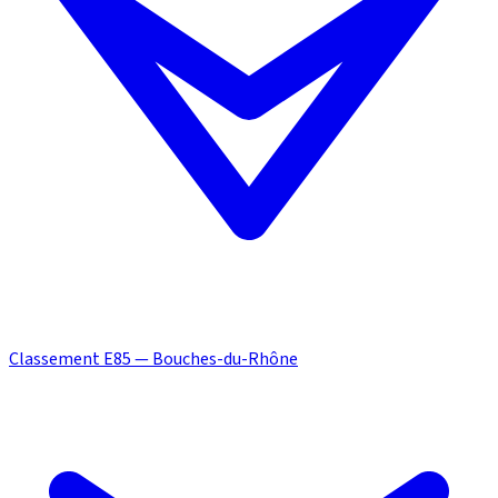
Classement E85 — Bouches-du-Rhône