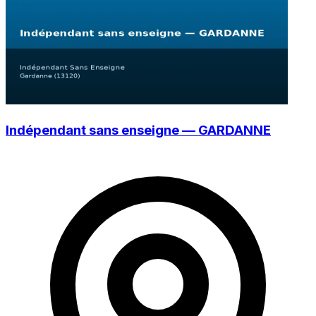
Indépendant sans enseigne — GARDANNE