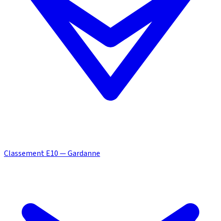
Classement E10 — Gardanne