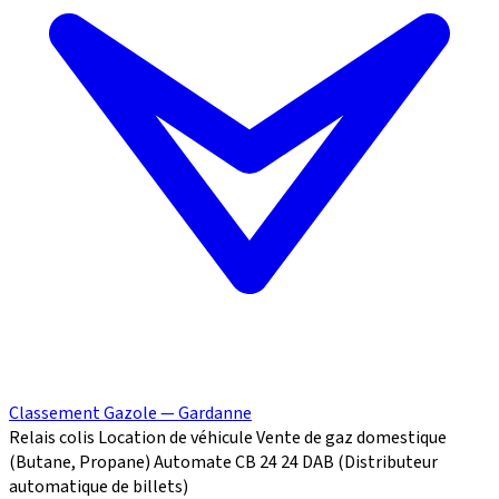
Classement Gazole — Gardanne
Relais colis
Location de véhicule
Vente de gaz domestique
(Butane, Propane)
Automate CB 24
24
DAB (Distributeur
automatique de billets)