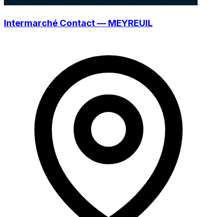
Intermarché Contact — MEYREUIL