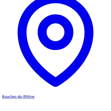
Bouches-du-Rhône