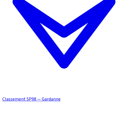
Classement SP98 — Gardanne