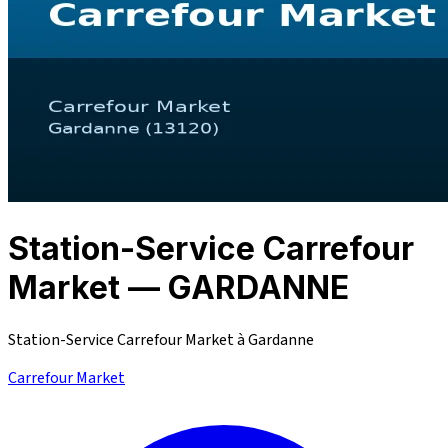
Station-Service Carrefour
Market — GARDANNE
Station-Service Carrefour Market à Gardanne
Carrefour Market