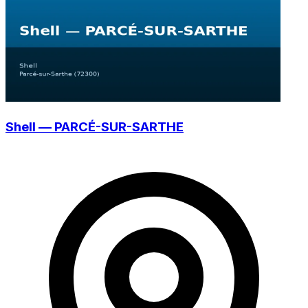
Shell — PARCÉ-SUR-SARTHE