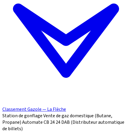
Classement Gazole — La Flèche
Station de gonflage
Vente de gaz domestique (Butane,
Propane)
Automate CB 24
24
DAB (Distributeur automatique
de billets)