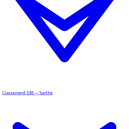
Classement E85 — Sarthe