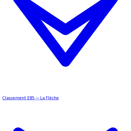
Classement E85 — La Flèche