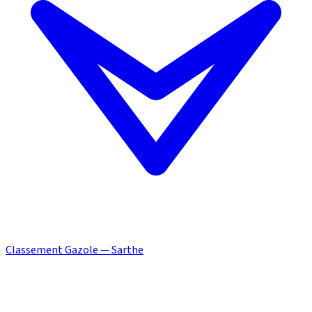
Classement Gazole — Sarthe