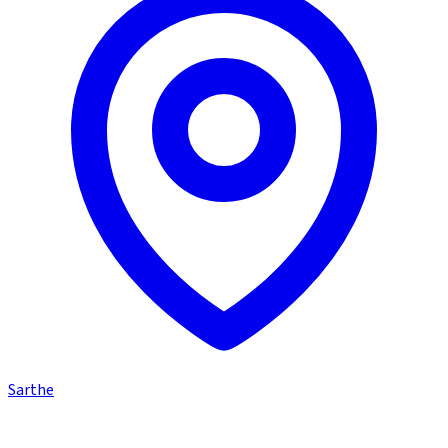
Sarthe