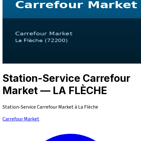
Station-Service Carrefour
Market — LA FLÈCHE
Station-Service Carrefour Market à La Flèche
Carrefour Market