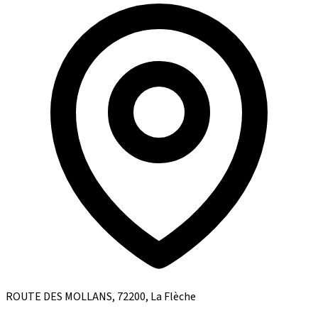
ROUTE DES MOLLANS, 72200, La Flèche