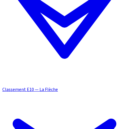
Classement E10 — La Flèche