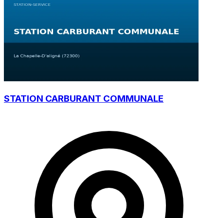
STATION CARBURANT COMMUNALE