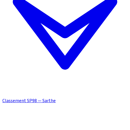
Classement SP98 — Sarthe