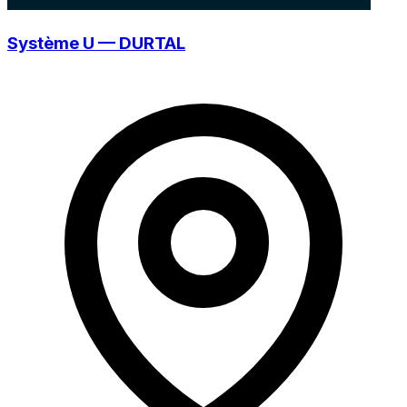
Système U — DURTAL