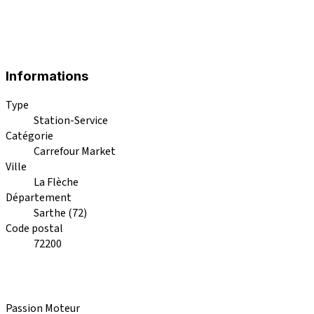
Informations
Type
Station-Service
Catégorie
Carrefour Market
Ville
La Flèche
Département
Sarthe (72)
Code postal
72200
Passion Moteur