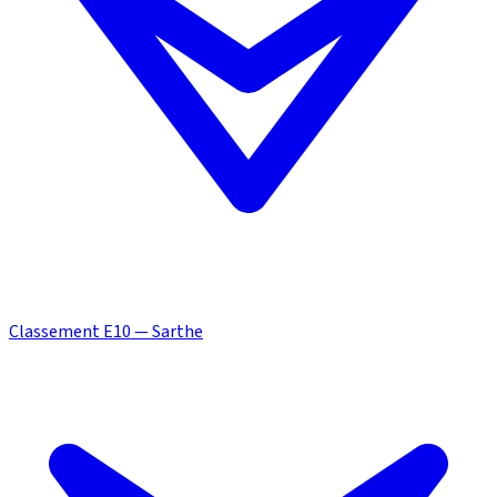
Classement E10 — Sarthe