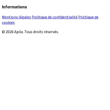
Informations
Mentions légales
Politique de confidentialité
Politique de
cookies
© 2026 Apila. Tous droits réservés.