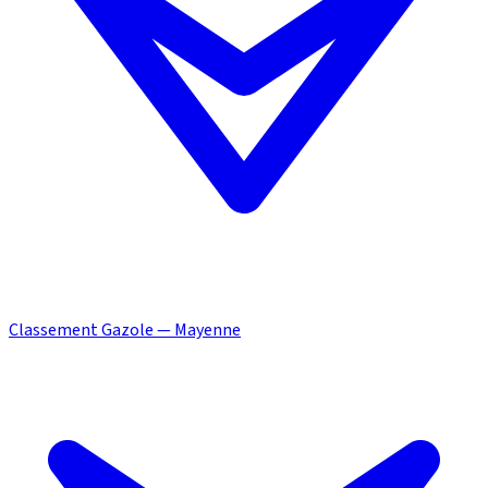
Classement Gazole — Mayenne