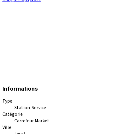
Informations
Type
Station-Service
Catégorie
Carrefour Market
Ville
Laval