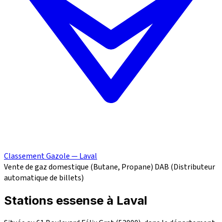
Classement Gazole — Laval
Vente de gaz domestique (Butane, Propane)
DAB (Distributeur
automatique de billets)
Stations essense à Laval