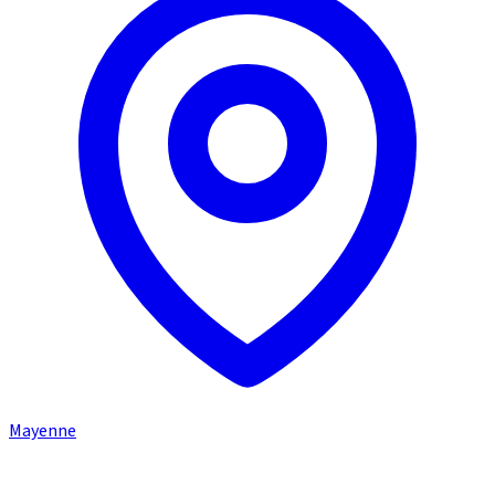
Mayenne