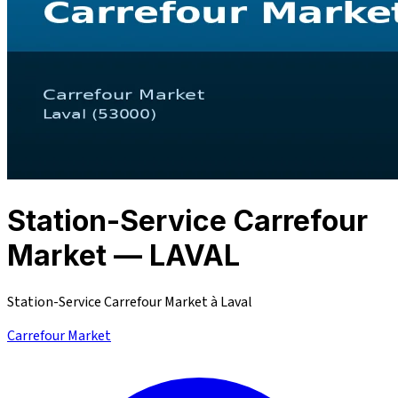
Station-Service Carrefour
Market — LAVAL
Station-Service Carrefour Market à Laval
Carrefour Market