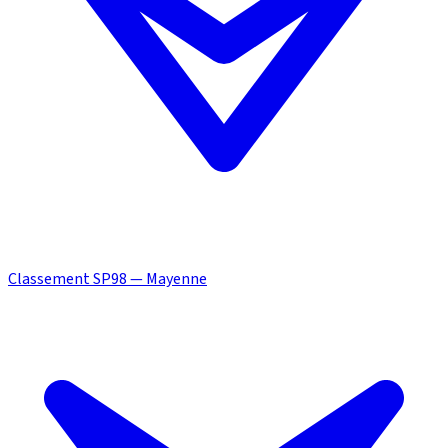
Classement SP98 — Mayenne