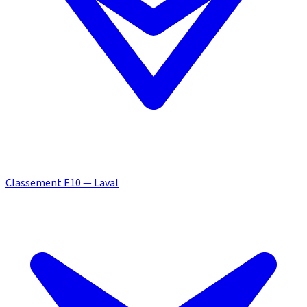
Classement E10 — Laval