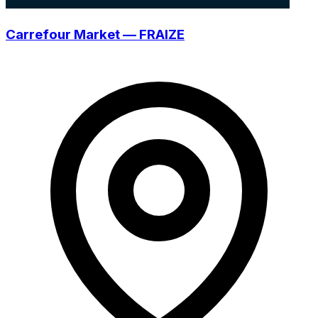
Carrefour Market — FRAIZE