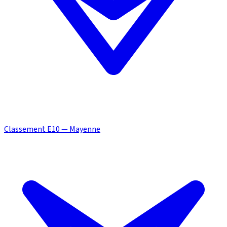
Classement E10 — Mayenne