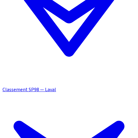
Classement SP98 — Laval