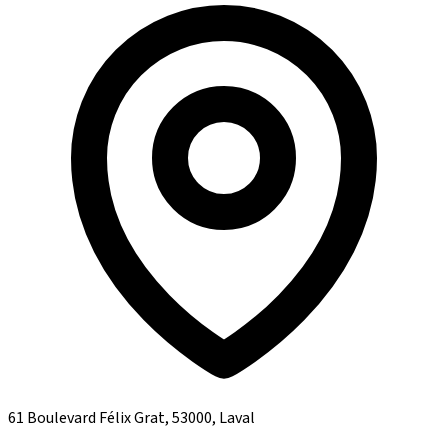
61 Boulevard Félix Grat, 53000, Laval