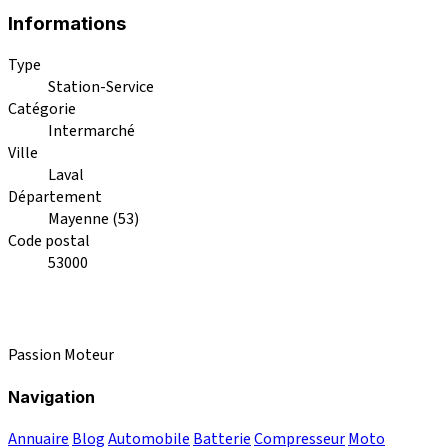
Informations
Type
Station-Service
Catégorie
Intermarché
Ville
Laval
Département
Mayenne (53)
Code postal
53000
Passion Moteur
Navigation
Annuaire
Blog
Automobile
Batterie
Compresseur
Moto