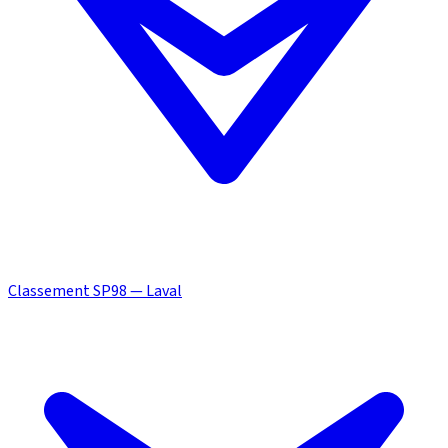
Classement SP98 — Laval