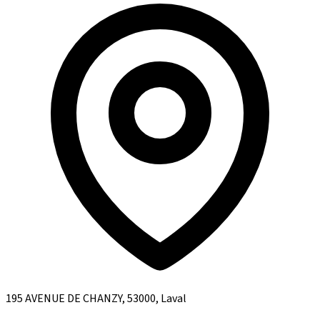
195 AVENUE DE CHANZY, 53000, Laval