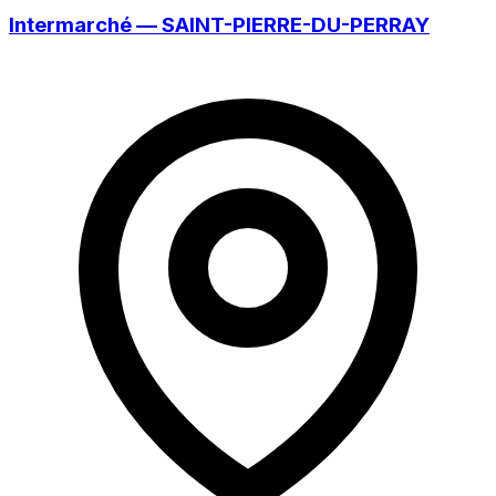
Intermarché — SAINT-PIERRE-DU-PERRAY