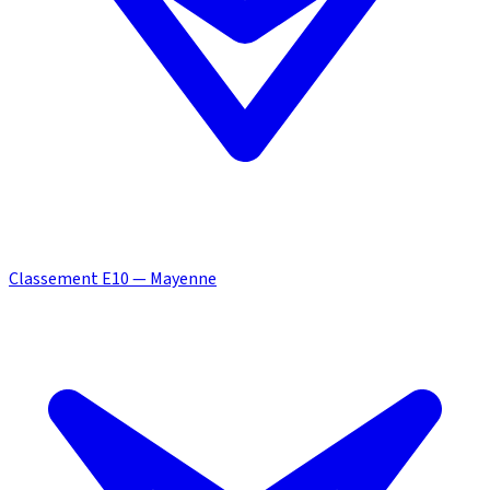
Classement E10 — Mayenne