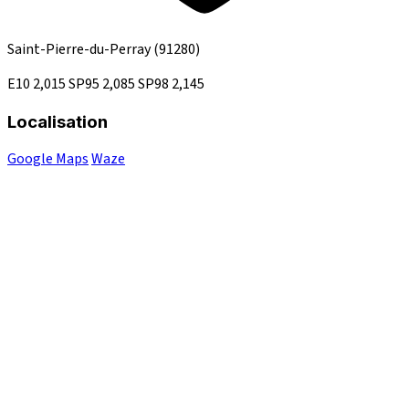
Saint-Pierre-du-Perray
(91280)
E10
2,015
SP95
2,085
SP98
2,145
Localisation
Google Maps
Waze