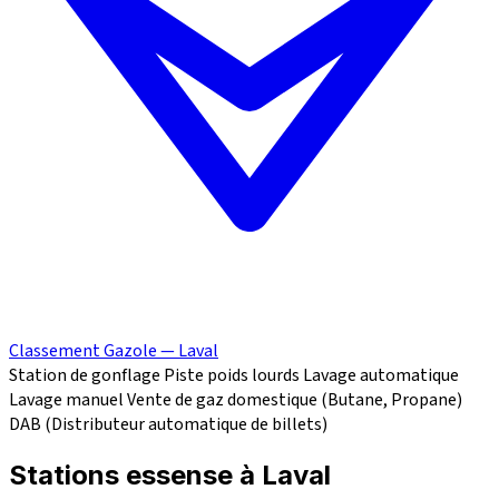
Classement Gazole — Laval
Station de gonflage
Piste poids lourds
Lavage automatique
Lavage manuel
Vente de gaz domestique (Butane, Propane)
DAB (Distributeur automatique de billets)
Stations essense à Laval