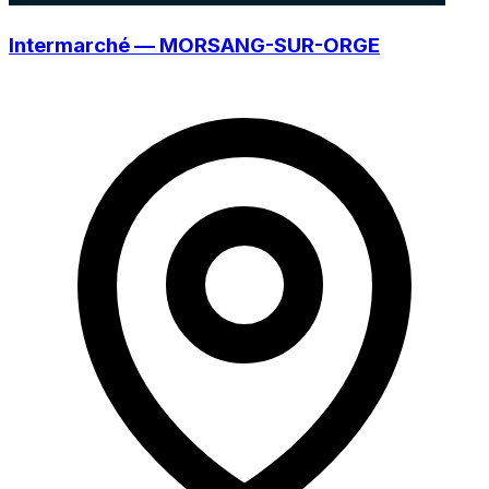
Intermarché — MORSANG-SUR-ORGE