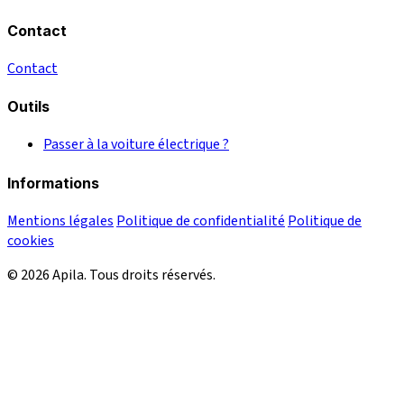
Contact
Contact
Outils
Passer à la voiture électrique ?
Informations
Mentions légales
Politique de confidentialité
Politique de
cookies
© 2026 Apila. Tous droits réservés.