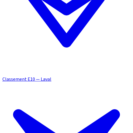
Classement E10 — Laval