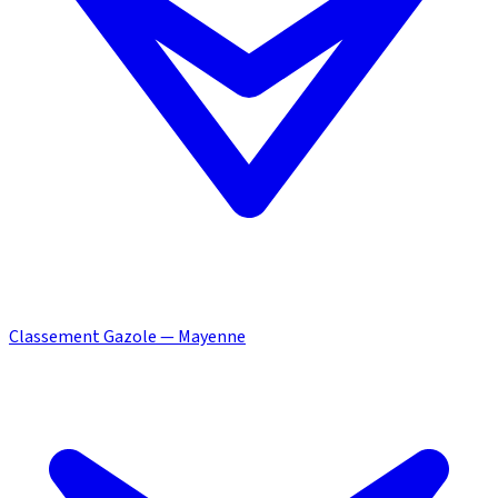
Classement Gazole — Mayenne