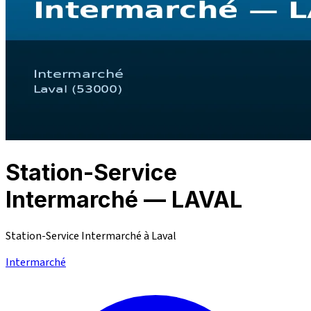
Station-Service
Intermarché — LAVAL
Station-Service Intermarché à Laval
Intermarché