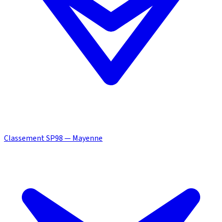
Classement SP98 — Mayenne