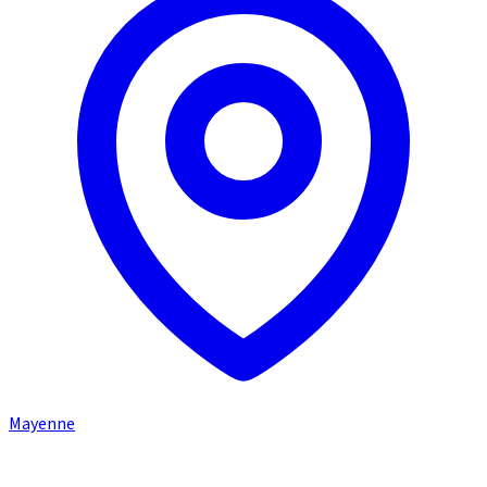
Mayenne