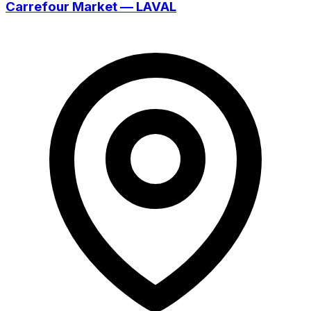
Carrefour Market — LAVAL