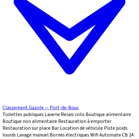
Classement Gazole — Port-de-Bouc
Toilettes publiques
Laverie
Relais colis
Boutique alimentaire
Boutique non alimentaire
Restauration à emporter
Restauration sur place
Bar
Location de véhicule
Piste poids
lourds
Lavage manuel
Bornes électriques
Wifi
Automate CB 24