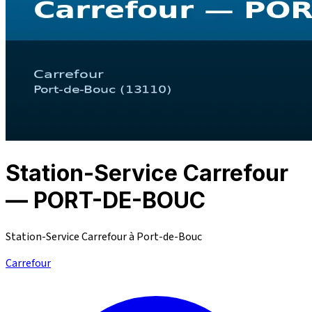
Station-Service Carrefour
— PORT-DE-BOUC
Station-Service Carrefour à Port-de-Bouc
Carrefour