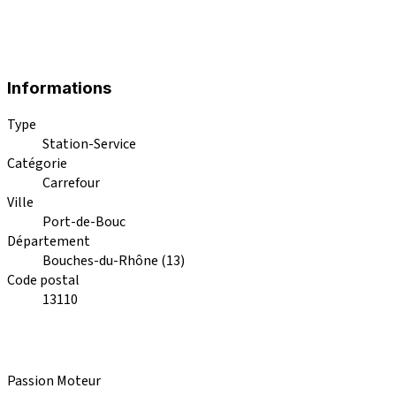
Informations
Type
Station-Service
Catégorie
Carrefour
Ville
Port-de-Bouc
Département
Bouches-du-Rhône (13)
Code postal
13110
Passion Moteur