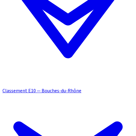
Classement E10 — Bouches-du-Rhône