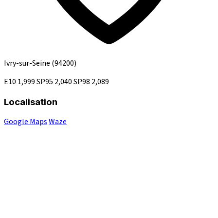
Ivry-sur-Seine
(94200)
E10
1,999
SP95
2,040
SP98
2,089
Localisation
Google Maps
Waze