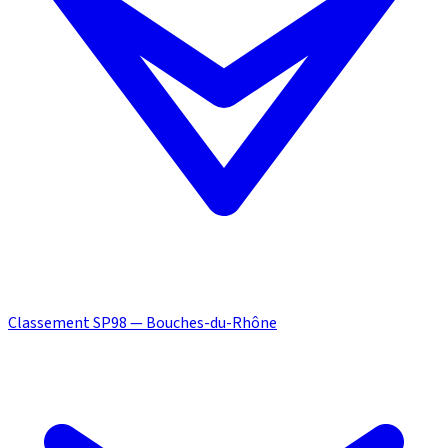
Classement SP98 — Bouches-du-Rhône