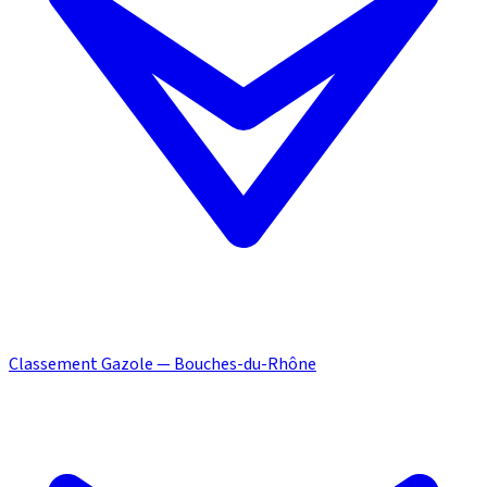
Classement Gazole — Bouches-du-Rhône