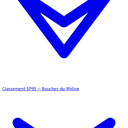
Classement SP95 — Bouches-du-Rhône