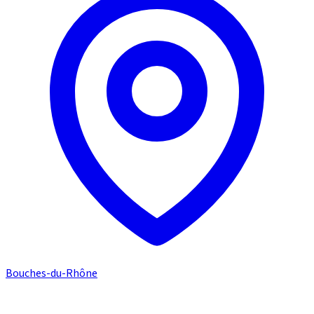
Bouches-du-Rhône