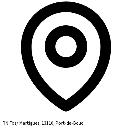
RN Fos/ Martigues, 13110, Port-de-Bouc