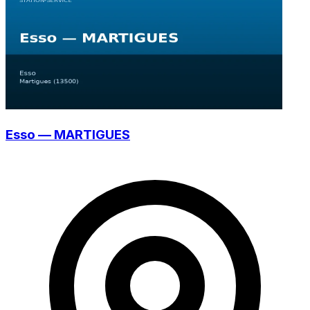
Esso — MARTIGUES