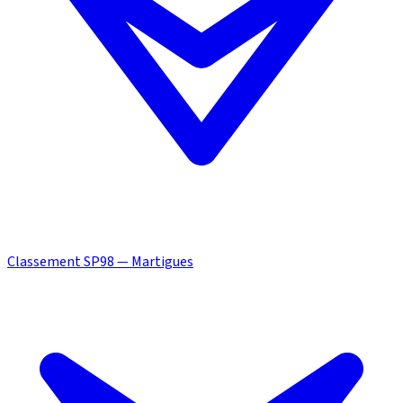
Classement SP98 — Martigues