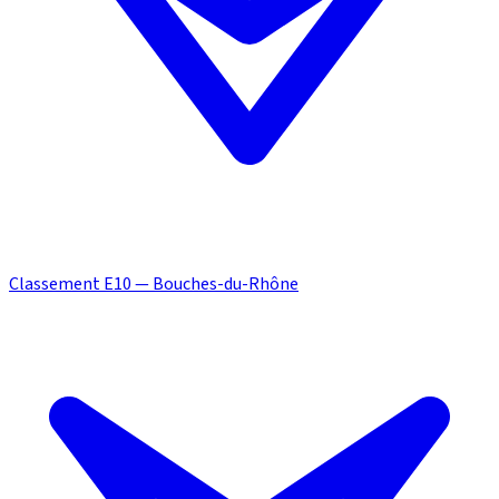
Classement E10 — Bouches-du-Rhône