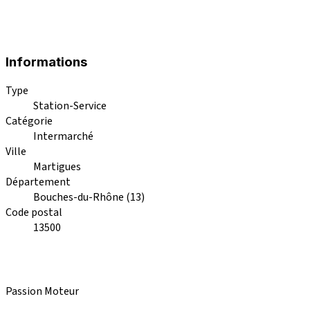
Informations
Type
Station-Service
Catégorie
Intermarché
Ville
Martigues
Département
Bouches-du-Rhône (13)
Code postal
13500
Passion Moteur