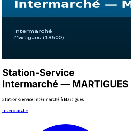
Station-Service
Intermarché — MARTIGUES
Station-Service Intermarché à Martigues
Intermarché