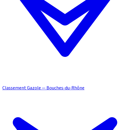
Classement Gazole — Bouches-du-Rhône