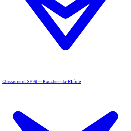
Classement SP98 — Bouches-du-Rhône