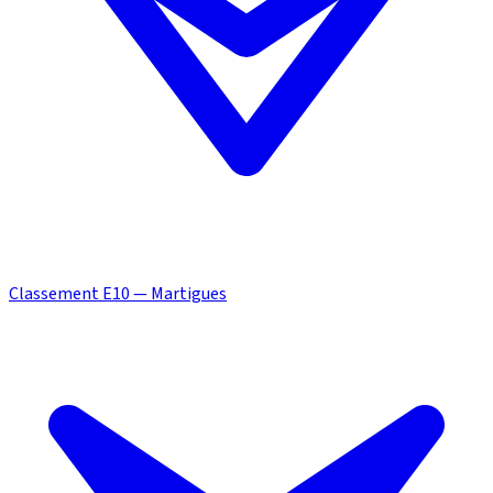
Classement E10 — Martigues