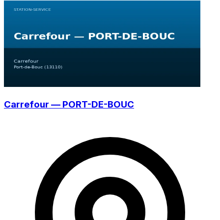
Carrefour — PORT-DE-BOUC