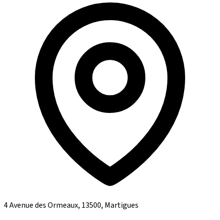
4 Avenue des Ormeaux, 13500, Martigues