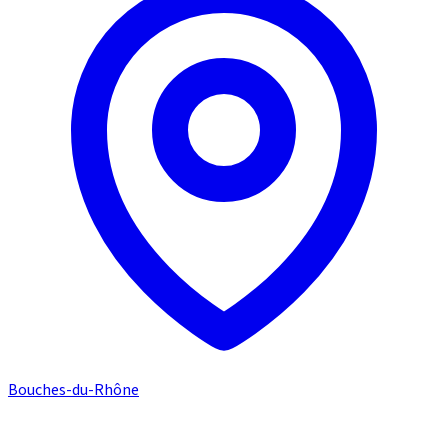
Bouches-du-Rhône