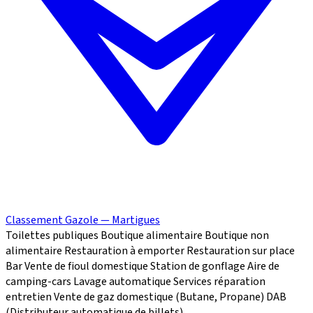
Classement Gazole — Martigues
Toilettes publiques
Boutique alimentaire
Boutique non
alimentaire
Restauration à emporter
Restauration sur place
Bar
Vente de fioul domestique
Station de gonflage
Aire de
camping-cars
Lavage automatique
Services réparation
entretien
Vente de gaz domestique (Butane, Propane)
DAB
(Distributeur automatique de billets)