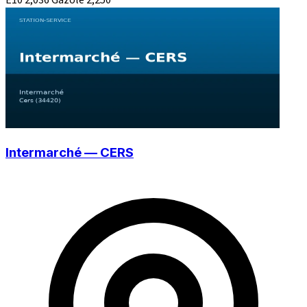
Intermarché — CERS