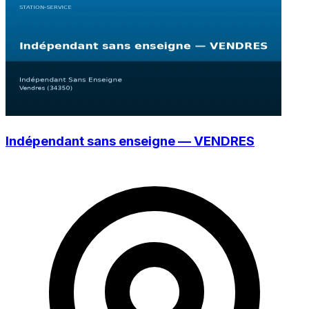
Indépendant sans enseigne — VENDRES