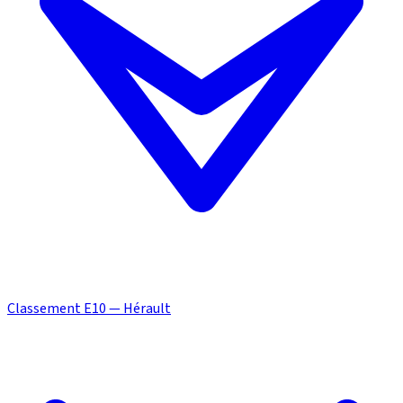
Classement E10 — Hérault