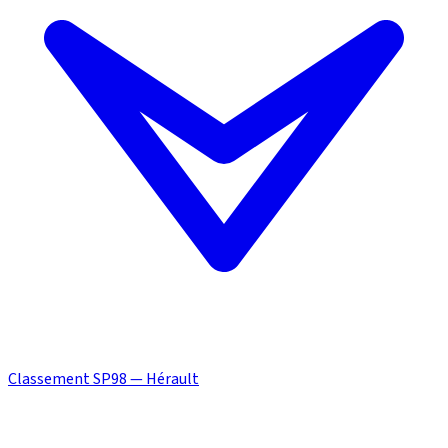
Classement SP98 — Hérault