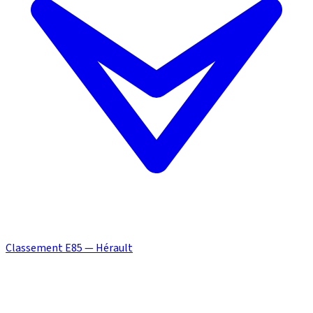
Classement E85 — Hérault