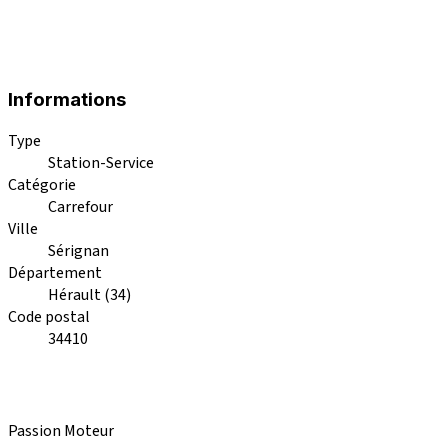
Informations
Type
Station-Service
Catégorie
Carrefour
Ville
Sérignan
Département
Hérault (34)
Code postal
34410
Passion Moteur