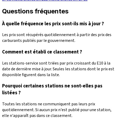
Questions fréquentes
À quelle fréquence les prix sont-ils mis à jour ?
Les prix sont récupérés quotidiennement à partir des prix des
carburants publiés par le gouvernement.
Comment est établi ce classement ?
Les stations-service sont triées par prix croissant du E10 à la
date de dernière mise à jour. Seules les stations dont le prix est
disponible figurent dans la liste.
Pourquoi certaines stations ne sont-elles pas
listées ?
Toutes les stations ne communiquent pas leurs prix
quotidiennement. Si aucun prix n'est publié pour une station,
elle n'apparaît pas dans ce classement.