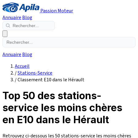
Passion Moteur
Annuaire
Blog
Annuaire
Blog
Accueil
/
Stations-Service
/
Classement E10 dans le Hérault
Top 50 des stations-
service les moins chères
en E10 dans le Hérault
Retrouvez ci-dessous les 50 stations-service les moins chères