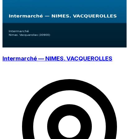
Intermarché — NIMES. VACQUEROLLES