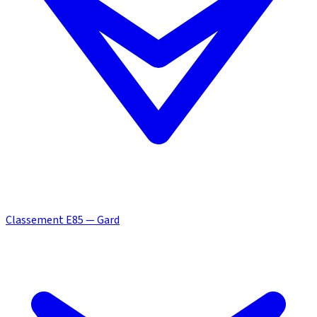
Classement E85 — Gard