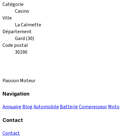
Catégorie
Casino
Ville
La Calmette
Département
Gard (30)
Code postal
30190
Passion Moteur
Navigation
Annuaire
Blog
Automobile
Batterie
Compresseur
Moto
Contact
Contact