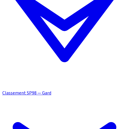
Classement SP98 — Gard