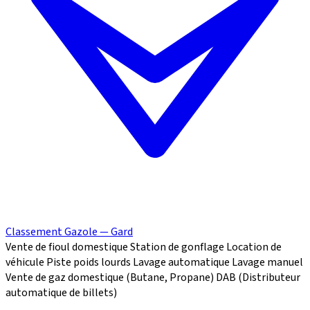
Classement Gazole — Gard
Vente de fioul domestique
Station de gonflage
Location de
véhicule
Piste poids lourds
Lavage automatique
Lavage manuel
Vente de gaz domestique (Butane, Propane)
DAB (Distributeur
automatique de billets)