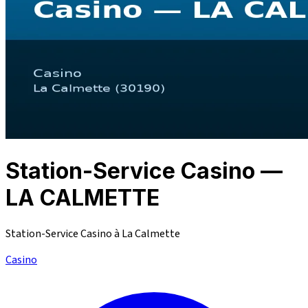
Station-Service Casino —
LA CALMETTE
Station-Service Casino à La Calmette
Casino