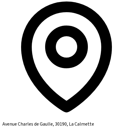
Avenue Charles de Gaulle, 30190, La Calmette