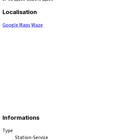
Localisation
Google Maps
Waze
Informations
Type
Station-Service