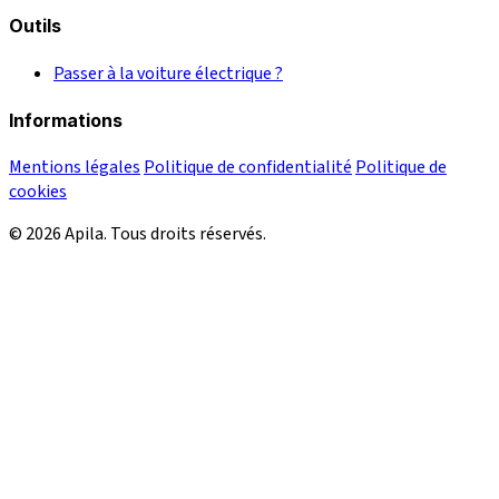
Outils
Passer à la voiture électrique ?
Informations
Mentions légales
Politique de confidentialité
Politique de
cookies
© 2026 Apila. Tous droits réservés.