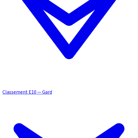
Classement E10 — Gard