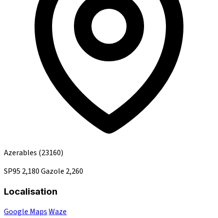
Azerables
(23160)
SP95
2,180
Gazole
2,260
Localisation
Google Maps
Waze