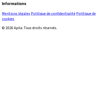
Informations
Mentions légales
Politique de confidentialité
Politique de
cookies
© 2026 Apila. Tous droits réservés.