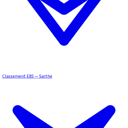
Classement E85 — Sarthe