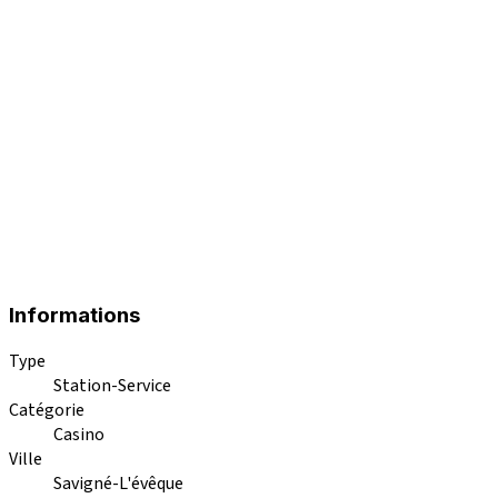
Informations
Type
Station-Service
Catégorie
Casino
Ville
Savigné-L'évêque