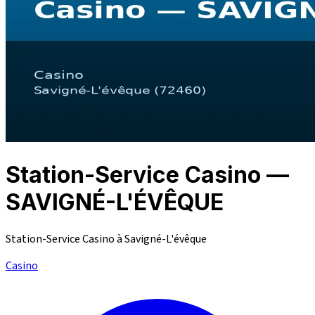
Station-Service Casino —
SAVIGNÉ-L'ÉVÊQUE
Station-Service Casino à Savigné-L'évêque
Casino