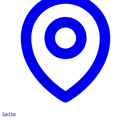
Sarthe