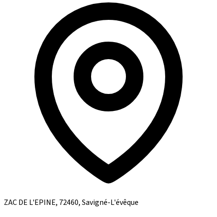
ZAC DE L'EPINE, 72460, Savigné-L'évêque