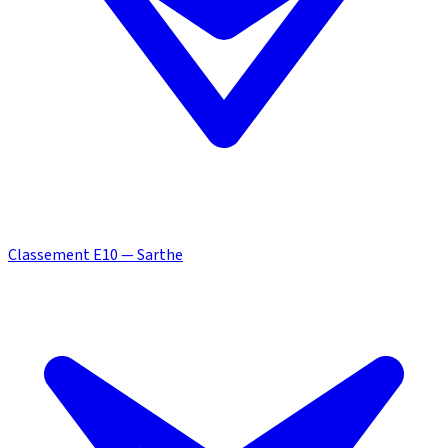
Classement E10 — Sarthe