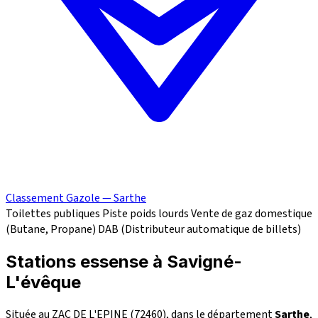
Classement Gazole — Sarthe
Toilettes publiques
Piste poids lourds
Vente de gaz domestique
(Butane, Propane)
DAB (Distributeur automatique de billets)
Stations essense à Savigné-
L'évêque
Située au ZAC DE L'EPINE (72460), dans le département
Sarthe
,