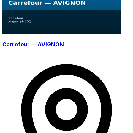
Carrefour — AVIGNON