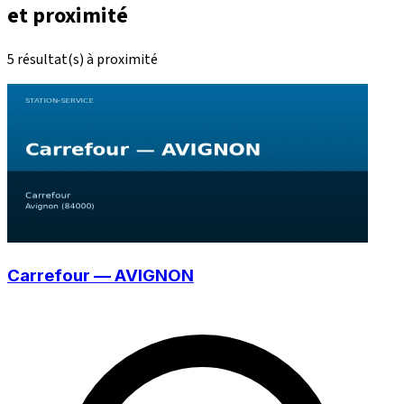
et proximité
5 résultat(s) à proximité
Carrefour — AVIGNON