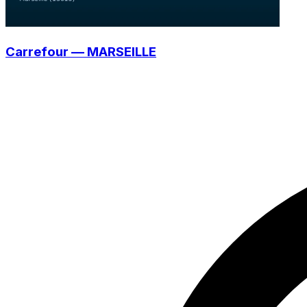
Carrefour — MARSEILLE