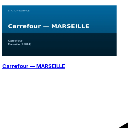
Carrefour — MARSEILLE