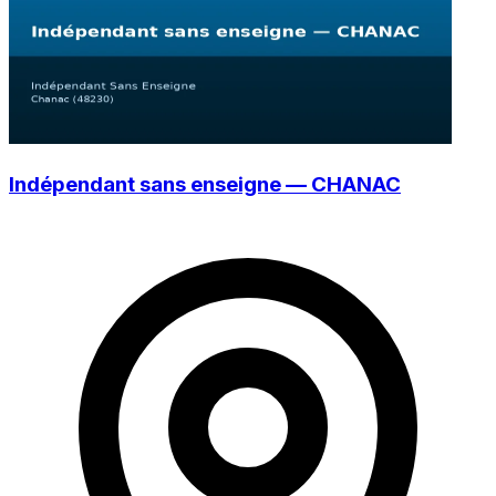
Indépendant sans enseigne — CHANAC