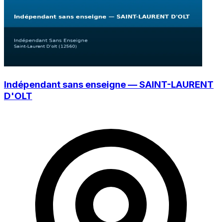
Indépendant sans enseigne — SAINT-LAURENT
D'OLT