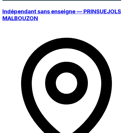
Indépendant sans enseigne — PRINSUEJOLS
MALBOUZON