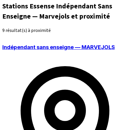
Stations Essense Indépendant Sans
Enseigne — Marvejols et proximité
9 résultat(s) à proximité
Indépendant sans enseigne — MARVEJOLS