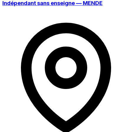
Indépendant sans enseigne — MENDE