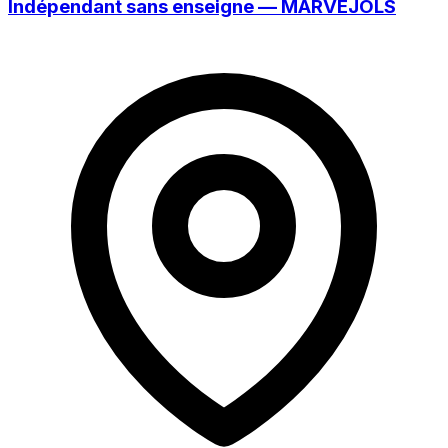
Indépendant sans enseigne — MARVEJOLS