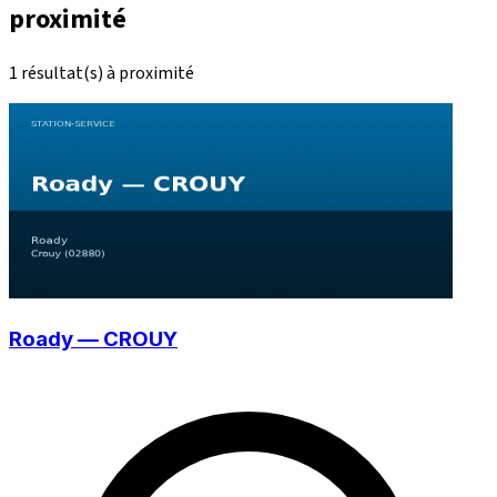
proximité
1 résultat(s) à proximité
Roady — CROUY