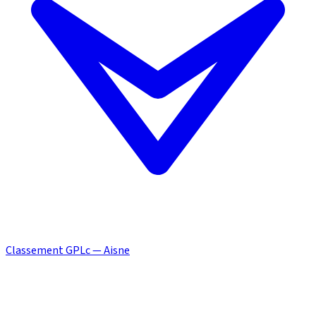
Classement GPLc — Aisne