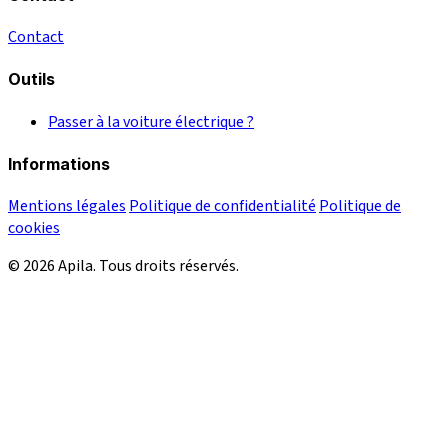
Contact
Outils
Passer à la voiture électrique ?
Informations
Mentions légales
Politique de confidentialité
Politique de
cookies
© 2026 Apila. Tous droits réservés.