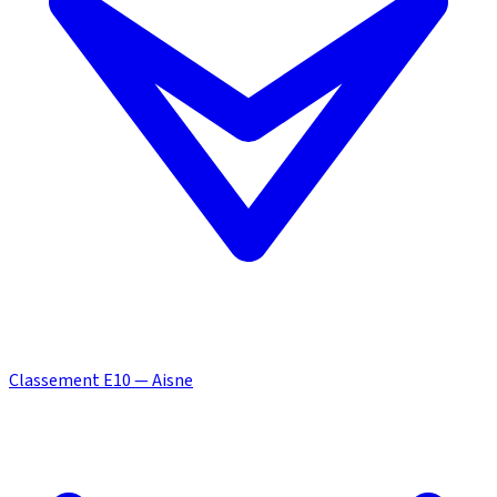
Classement E10 — Aisne