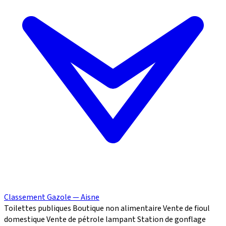
Classement Gazole — Aisne
Toilettes publiques
Boutique non alimentaire
Vente de fioul
domestique
Vente de pétrole lampant
Station de gonflage