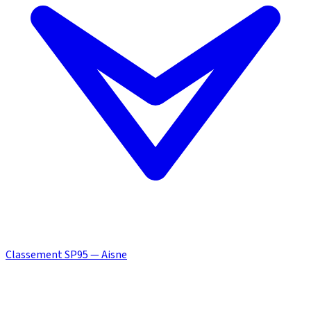
Classement SP95 — Aisne