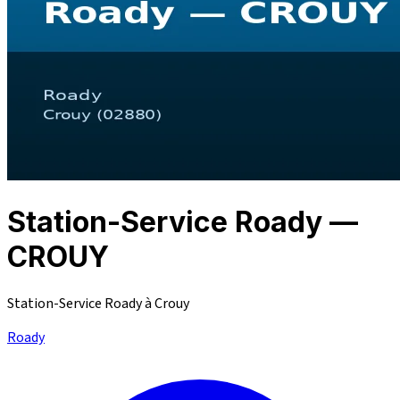
Station-Service Roady —
CROUY
Station-Service Roady à Crouy
Roady