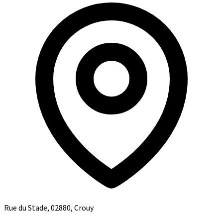
Rue du Stade, 02880, Crouy