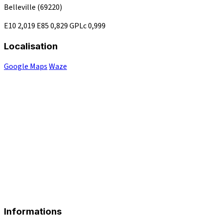
Belleville
(69220)
E10
2,019
E85
0,829
GPLc
0,999
Localisation
Google Maps
Waze
Informations