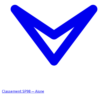
Classement SP98 — Aisne