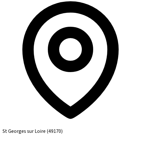
St Georges sur Loire
(49170)