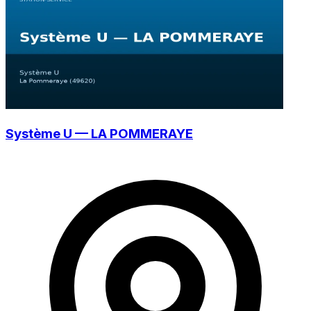
Système U — LA POMMERAYE