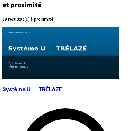
et proximité
19 résultat(s) à proximité
Système U — TRÉLAZÉ