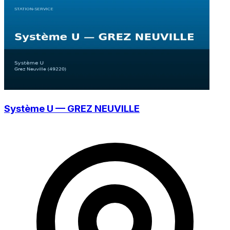
Système U — GREZ NEUVILLE