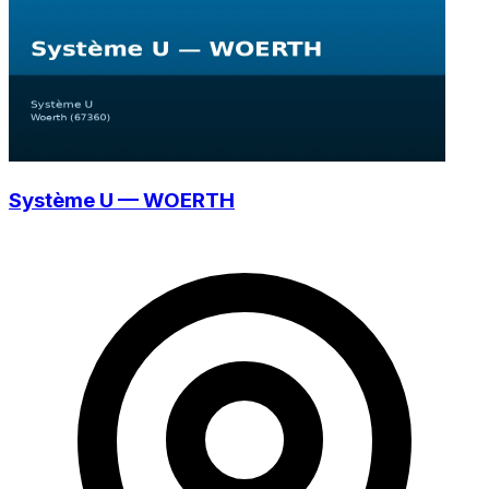
Système U — WOERTH