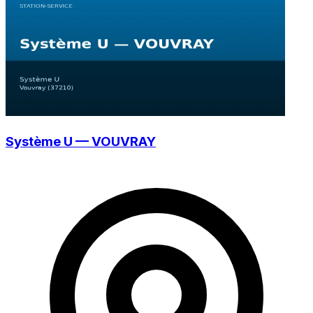
Système U — VOUVRAY