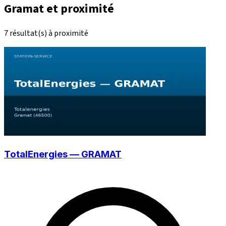
Gramat et proximité
7 résultat(s) à proximité
TotalEnergies — GRAMAT