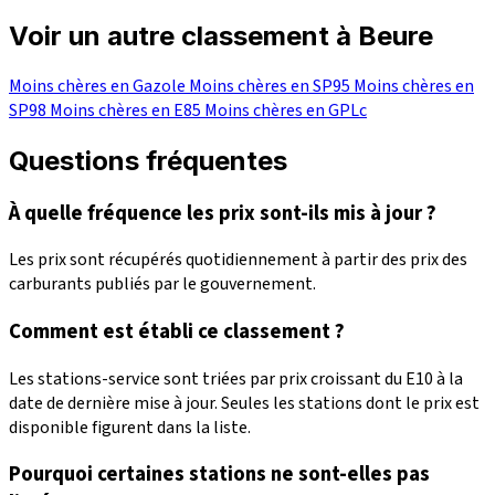
Voir un autre classement à Beure
Moins chères en Gazole
Moins chères en SP95
Moins chères en
SP98
Moins chères en E85
Moins chères en GPLc
Questions fréquentes
À quelle fréquence les prix sont-ils mis à jour ?
Les prix sont récupérés quotidiennement à partir des prix des
carburants publiés par le gouvernement.
Comment est établi ce classement ?
Les stations-service sont triées par prix croissant du E10 à la
date de dernière mise à jour. Seules les stations dont le prix est
disponible figurent dans la liste.
Pourquoi certaines stations ne sont-elles pas