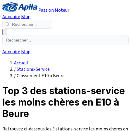
Passion Moteur
Annuaire
Blog
Annuaire
Blog
Accueil
/
Stations-Service
/
Classement E10 à Beure
Top 3 des stations-service
les moins chères en E10 à
Beure
Retrouvez ci-dessous les 3 stations-service les moins chères en