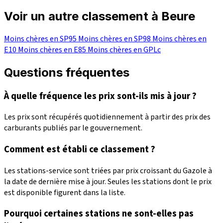
Voir un autre classement à Beure
Moins chères en SP95
Moins chères en SP98
Moins chères en
E10
Moins chères en E85
Moins chères en GPLc
Questions fréquentes
À quelle fréquence les prix sont-ils mis à jour ?
Les prix sont récupérés quotidiennement à partir des prix des
carburants publiés par le gouvernement.
Comment est établi ce classement ?
Les stations-service sont triées par prix croissant du Gazole à
la date de dernière mise à jour. Seules les stations dont le prix
est disponible figurent dans la liste.
Pourquoi certaines stations ne sont-elles pas