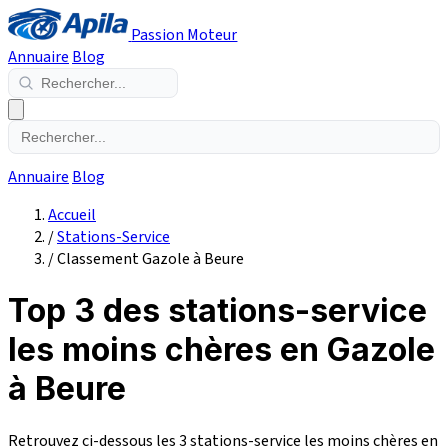
Passion Moteur
Annuaire
Blog
Annuaire
Blog
Accueil
/
Stations-Service
/
Classement Gazole à Beure
Top 3 des stations-service
les moins chères en Gazole
à Beure
Retrouvez ci-dessous les 3 stations-service les moins chères en