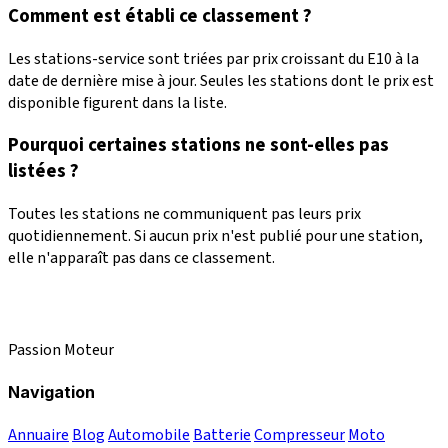
Comment est établi ce classement ?
Les stations-service sont triées par prix croissant du E10 à la
date de dernière mise à jour. Seules les stations dont le prix est
disponible figurent dans la liste.
Pourquoi certaines stations ne sont-elles pas
listées ?
Toutes les stations ne communiquent pas leurs prix
quotidiennement. Si aucun prix n'est publié pour une station,
elle n'apparaît pas dans ce classement.
Passion Moteur
Navigation
Annuaire
Blog
Automobile
Batterie
Compresseur
Moto