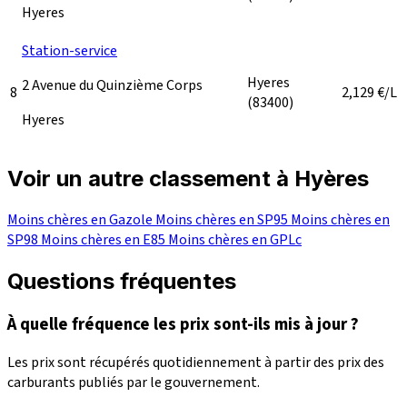
Hyeres
Station-service
Hyeres
2 Avenue du Quinzième Corps
8
2,129
€/L
(83400)
Hyeres
Voir un autre classement à Hyères
Moins chères en Gazole
Moins chères en SP95
Moins chères en
SP98
Moins chères en E85
Moins chères en GPLc
Questions fréquentes
À quelle fréquence les prix sont-ils mis à jour ?
Les prix sont récupérés quotidiennement à partir des prix des
carburants publiés par le gouvernement.