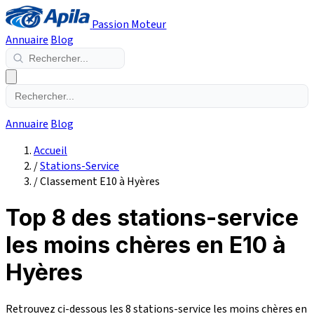
Passion Moteur
Annuaire
Blog
Annuaire
Blog
Accueil
/
Stations-Service
/
Classement E10 à Hyères
Top 8 des stations-service
les moins chères en E10 à
Hyères
Retrouvez ci-dessous les 8 stations-service les moins chères en