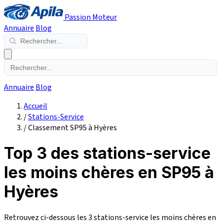
Passion Moteur
Annuaire
Blog
Annuaire
Blog
Accueil
/
Stations-Service
/
Classement SP95 à Hyères
Top 3 des stations-service
les moins chères en SP95 à
Hyères
Retrouvez ci-dessous les 3 stations-service les moins chères en