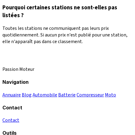
Pourquoi certaines stations ne sont-elles pas
listées ?
Toutes les stations ne communiquent pas leurs prix
quotidiennement. Si aucun prix n'est publié pour une station,
elle n'apparaît pas dans ce classement.
Passion Moteur
Navigation
Annuaire
Blog
Automobile
Batterie
Compresseur
Moto
Contact
Contact
Outils