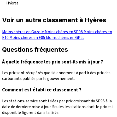
Hyères
Voir un autre classement à Hyères
Moins chères en Gazole
Moins chères en SP98
Moins chères en
E10
Moins chères en E85
Moins chères en GPLc
Questions fréquentes
À quelle fréquence les prix sont-ils mis à jour ?
Les prix sont récupérés quotidiennement à partir des prix des
carburants publiés par le gouvernement.
Comment est établi ce classement ?
Les stations-service sont triées par prix croissant du SP95 à la
date de dernière mise à jour. Seules les stations dont le prix est
disponible figurent dans la liste.