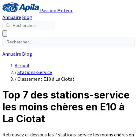
Passion Moteur
Annuaire
Blog
Annuaire
Blog
Accueil
/
Stations-Service
/
Classement E10 à La Ciotat
Top 7 des stations-service
les moins chères en E10 à
La Ciotat
Retrouvez ci-dessous les 7 stations-service les moins chères en