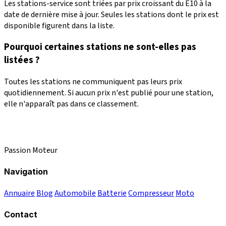
Les stations-service sont triées par prix croissant du E10 à la
date de dernière mise à jour. Seules les stations dont le prix est
disponible figurent dans la liste.
Pourquoi certaines stations ne sont-elles pas
listées ?
Toutes les stations ne communiquent pas leurs prix
quotidiennement. Si aucun prix n'est publié pour une station,
elle n'apparaît pas dans ce classement.
Passion Moteur
Navigation
Annuaire
Blog
Automobile
Batterie
Compresseur
Moto
Contact