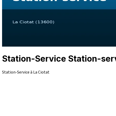
Station-Service Station-ser
Station-Service à La Ciotat