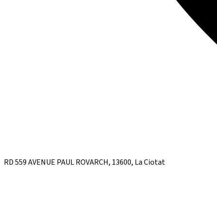
RD 559 AVENUE PAUL ROVARCH, 13600, La Ciotat