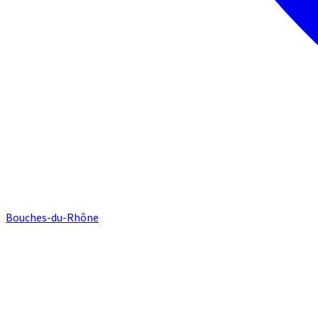
Bouches-du-Rhône