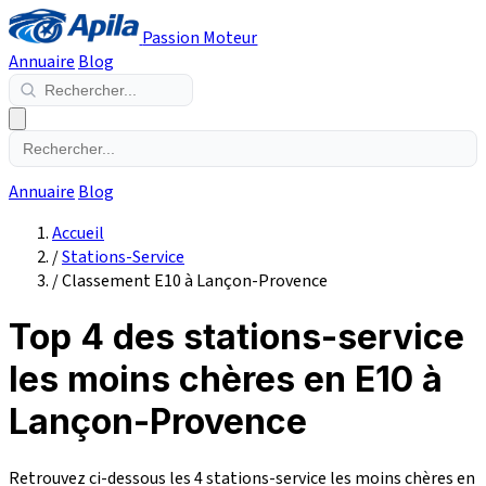
Passion Moteur
Annuaire
Blog
Annuaire
Blog
Accueil
/
Stations-Service
/
Classement E10 à Lançon-Provence
Top 4 des stations-service
les moins chères en E10 à
Lançon-Provence
Retrouvez ci-dessous les 4 stations-service les moins chères en