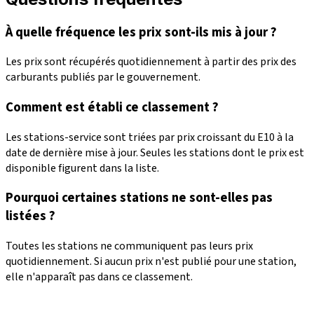
À quelle fréquence les prix sont-ils mis à jour ?
Les prix sont récupérés quotidiennement à partir des prix des
carburants publiés par le gouvernement.
Comment est établi ce classement ?
Les stations-service sont triées par prix croissant du E10 à la
date de dernière mise à jour. Seules les stations dont le prix est
disponible figurent dans la liste.
Pourquoi certaines stations ne sont-elles pas
listées ?
Toutes les stations ne communiquent pas leurs prix
quotidiennement. Si aucun prix n'est publié pour une station,
elle n'apparaît pas dans ce classement.