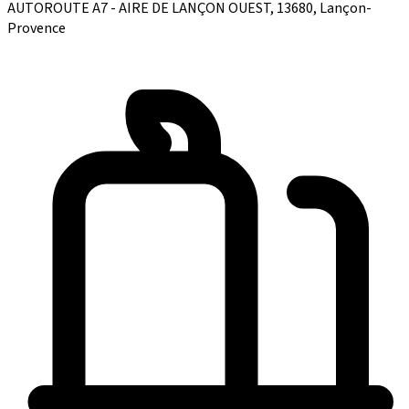
AUTOROUTE A7 - AIRE DE LANÇON OUEST, 13680, Lançon-
Provence