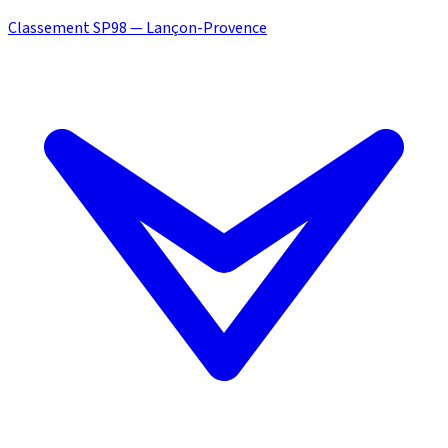
Classement SP98 — Lançon-Provence