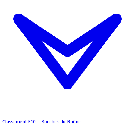
Classement E10 — Bouches-du-Rhône