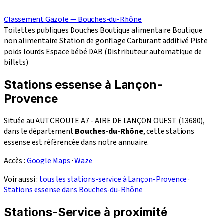
Classement Gazole — Bouches-du-Rhône
Toilettes publiques
Douches
Boutique alimentaire
Boutique
non alimentaire
Station de gonflage
Carburant additivé
Piste
poids lourds
Espace bébé
DAB (Distributeur automatique de
billets)
Stations essense à Lançon-
Provence
Située au AUTOROUTE A7 - AIRE DE LANÇON OUEST (13680),
dans le département
Bouches-du-Rhône
, cette stations
essense est référencée dans notre annuaire.
Accès :
Google Maps
·
Waze
Voir aussi :
tous les stations-service à Lançon-Provence
·
Stations essense dans Bouches-du-Rhône
Stations-Service à proximité