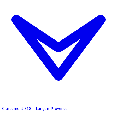
Classement E10 — Lançon-Provence