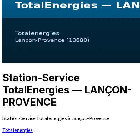
Station-Service
TotalEnergies — LANÇON-
PROVENCE
Station-Service Totalenergies à Lançon-Provence
Totalenergies