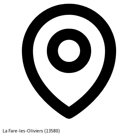
La Fare-les-Oliviers
(13580)