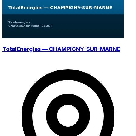
TotalEnergies — CHAMPIGNY-SUR-MARNE