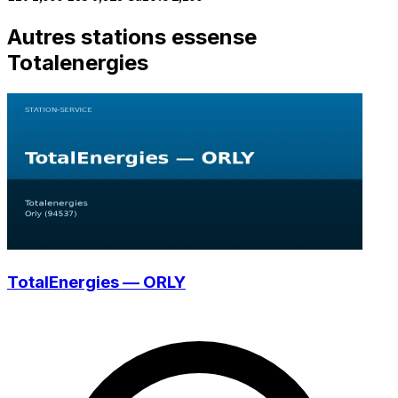
Autres stations essense
Totalenergies
TotalEnergies — ORLY