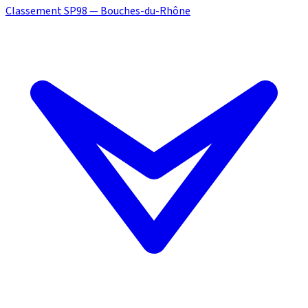
Classement SP98 — Bouches-du-Rhône