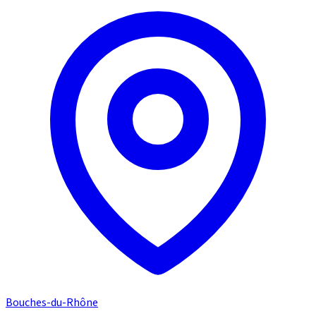
Bouches-du-Rhône