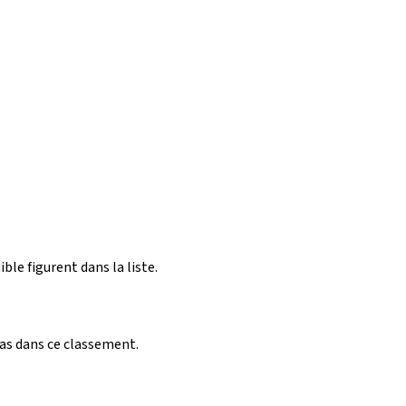
ible figurent dans la liste.
pas dans ce classement.