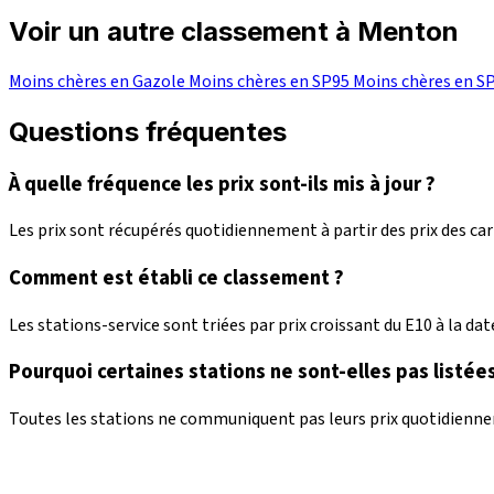
Voir un autre classement à Menton
Moins chères en Gazole
Moins chères en SP95
Moins chères en S
Questions fréquentes
À quelle fréquence les prix sont-ils mis à jour ?
Les prix sont récupérés quotidiennement à partir des prix des c
Comment est établi ce classement ?
Les stations-service sont triées par prix croissant du E10 à la date
Pourquoi certaines stations ne sont-elles pas listées
Toutes les stations ne communiquent pas leurs prix quotidienneme