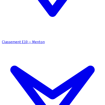
Classement E10 — Menton