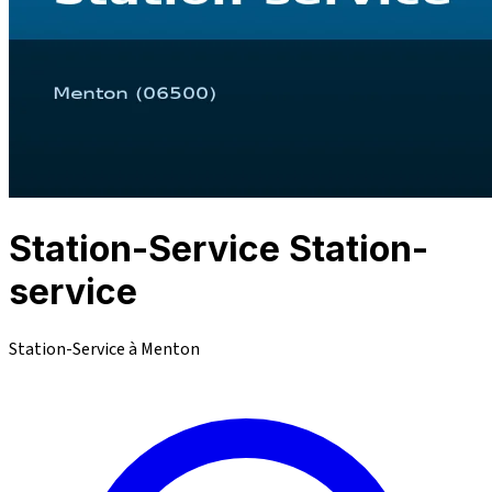
Station-Service Station-
service
Station-Service à Menton