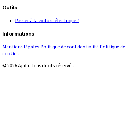
Outils
Passer à la voiture électrique ?
Informations
Mentions légales
Politique de confidentialité
Politique de
cookies
© 2026 Apila. Tous droits réservés.