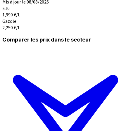
Mis à jour le 08/08/2026
E10
1,990
€/L
Gazole
2,250
€/L
Comparer les prix dans le secteur