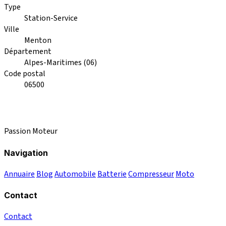
Type
Station-Service
Ville
Menton
Département
Alpes-Maritimes (06)
Code postal
06500
Passion Moteur
Navigation
Annuaire
Blog
Automobile
Batterie
Compresseur
Moto
Contact
Contact