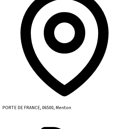
PORTE DE FRANCE, 06500, Menton