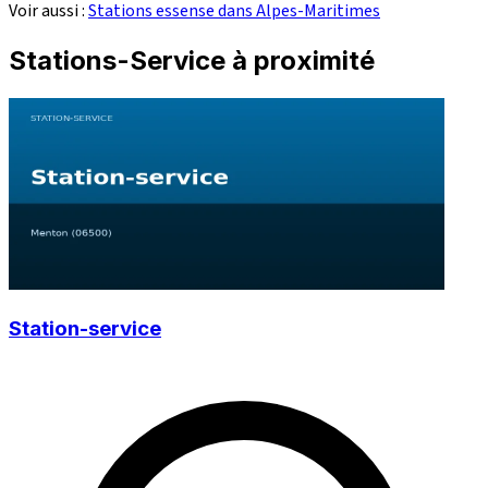
Voir aussi :
Stations essense dans Alpes-Maritimes
Stations-Service à proximité
Station-service