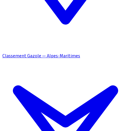
Classement Gazole — Alpes-Maritimes