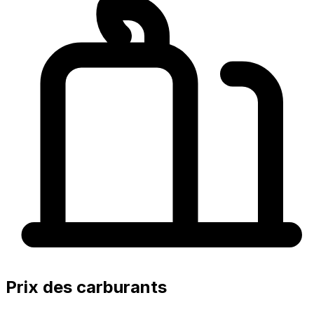
Prix des carburants