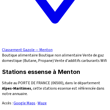
Classement Gazole — Menton
Boutique alimentaire
Boutique non alimentaire
Vente de gaz
domestique (Butane, Propane)
Vente d'additifs carburants
Wifi
Stations essense à Menton
Située au PORTE DE FRANCE (06500), dans le département
Alpes-Maritimes
, cette stations essense est référencée dans
notre annuaire.
Accès :
Google Maps
·
Waze