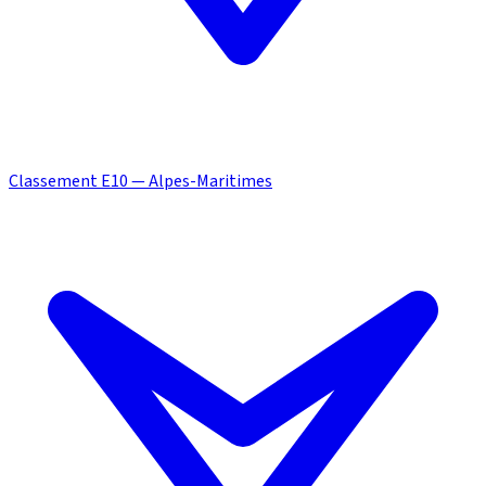
Classement E10 — Alpes-Maritimes