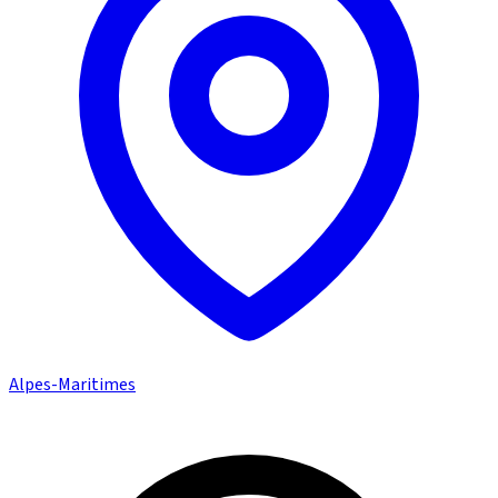
Alpes-Maritimes